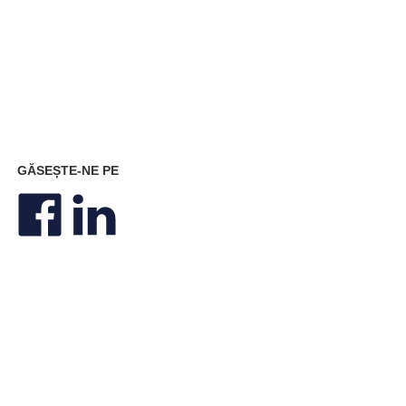
GĂSEȘTE-NE PE