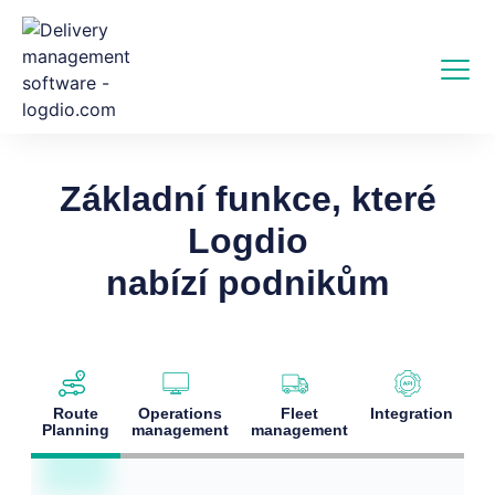
Základní funkce, které
Logdio
nabízí podnikům
Route
Operations
Fleet
Integration
Planning
management
management