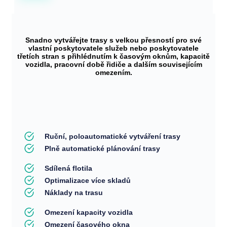
Snadno vytvářejte trasy s velkou přesností pro své
vlastní poskytovatele služeb nebo poskytovatele
třetích stran s přihlédnutím k časovým oknům, kapacitě
vozidla, pracovní době řidiče a dalším souvisejícím
omezením.
Ruční, poloautomatické vytváření trasy
Plně automatické plánování trasy
Sdílená flotila
Optimalizace více skladů
Náklady na trasu
Omezení kapacity vozidla
Omezení časového okna