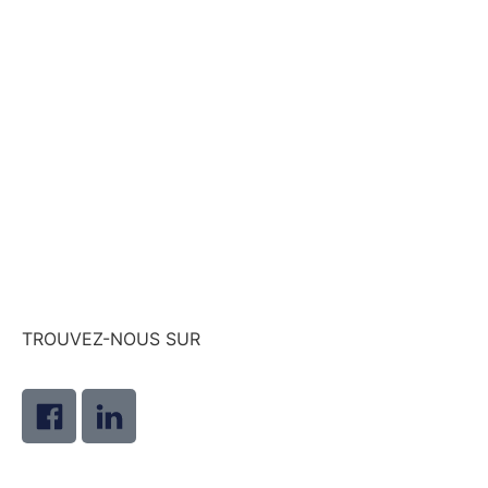
TROUVEZ-NOUS SUR