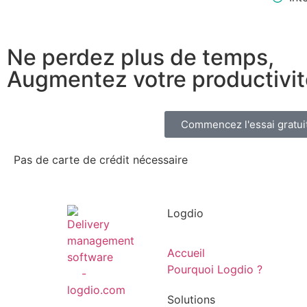
Ne perdez plus de temps,
Augmentez votre productivit
Commencez l'essai gratuit
Pas de carte de crédit nécessaire
Logdio
Accueil
Pourquoi Logdio ?
Solutions