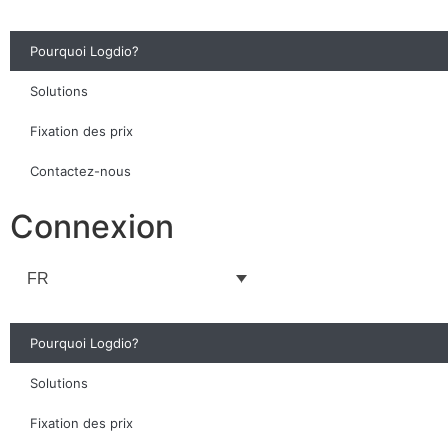
Pourquoi Logdio?
Solutions
Fixation des prix
Contactez-nous
Connexion
FR
Pourquoi Logdio?
Solutions
Fixation des prix