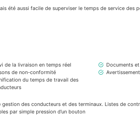
mais été aussi facile de superviser le temps de service des 
vi de la livraison en temps réel
Documents et 
sons de non-conformité
Avertissements
nification du temps de travail des
ducteurs
 gestion des conducteurs et des terminaux. Listes de contr
les par simple pression d’un bouton