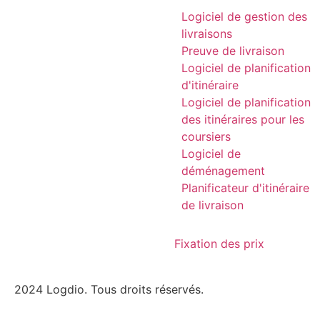
Logiciel de gestion des
livraisons
Preuve de livraison
Logiciel de planification
d'itinéraire
Logiciel de planification
des itinéraires pour les
coursiers
Logiciel de
déménagement
Planificateur d'itinéraire
de livraison
Fixation des prix
2024 Logdio. Tous droits réservés.