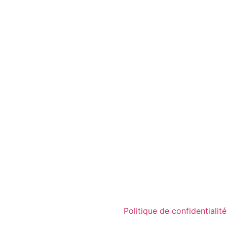
Politique de confidentialité