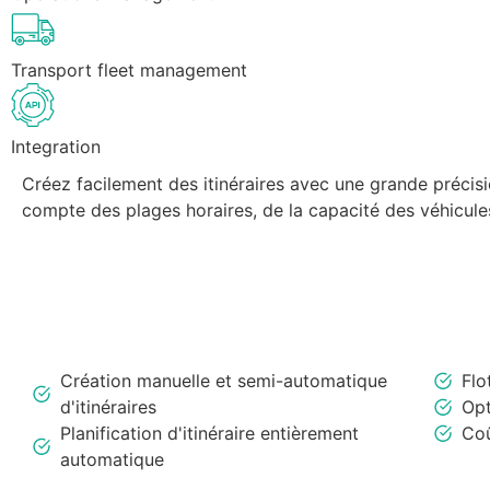
Transport fleet management
Integration
Créez facilement des itinéraires avec une grande précisi
compte des plages horaires, de la capacité des véhicule
Création manuelle et semi-automatique
Flo
d'itinéraires
Opt
Planification d'itinéraire entièrement
Coû
automatique