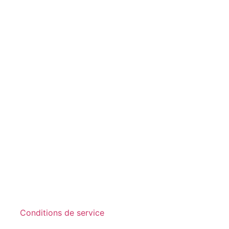
Conditions de service