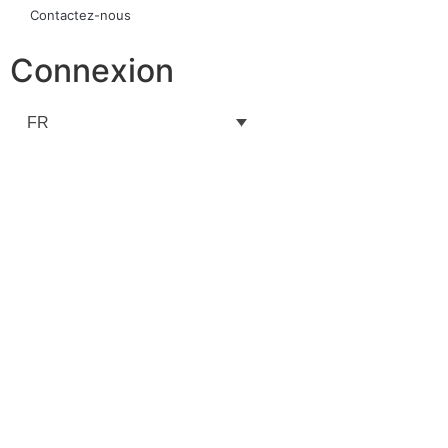
Contactez-nous
Connexion
FR