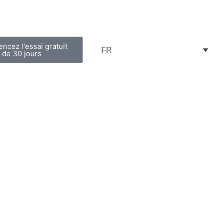
cez l'essai gratuit
FR
de 30 jours