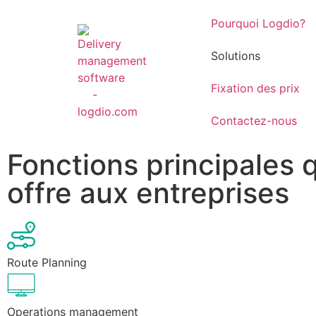
Pourquoi Logdio?
Solutions
Fixation des prix
Contactez-nous
Fonctions principales 
offre aux entreprises
Route Planning
Operations management