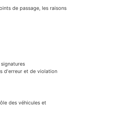
points de passage, les raisons
signatures
 d'erreur et de violation
ôle des véhicules et