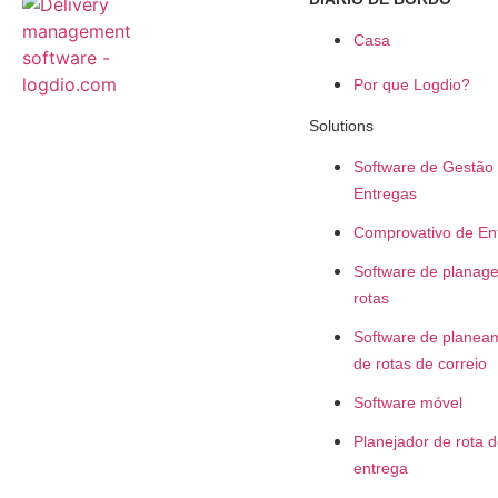
Casa
Por que Logdio?
Solutions
Software de Gestão
Entregas
Comprovativo de En
Software de planag
rotas
Software de planea
de rotas de correio
Software móvel
Planejador de rota 
entrega