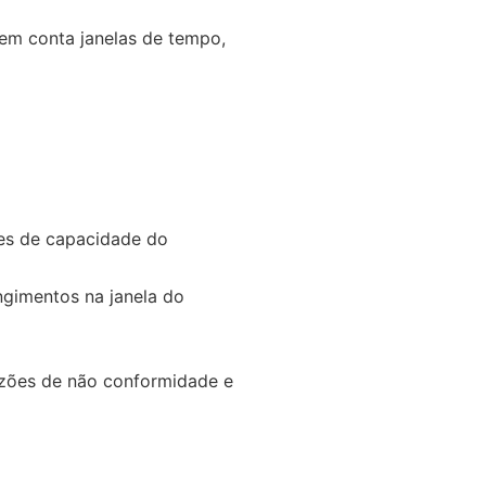
 em conta janelas de tempo,
es de capacidade do
gimentos na janela do
azões de não conformidade e