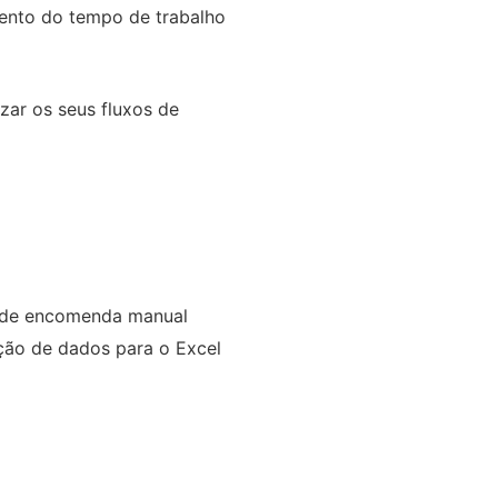
ento do tempo de trabalho
zar os seus fluxos de
 de encomenda manual
ção de dados para o Excel