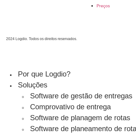
Preços
2024 Logdio. Todos os direitos reservados.
Por que Logdio?
Soluções
Software de gestão de entregas
Comprovativo de entrega
Software de planagem de rotas
Software de planeamento de rota