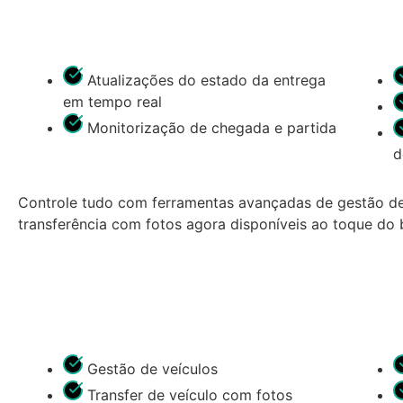
Atualizações do estado da entrega
em tempo real
Monitorização de chegada e partida
d
Controle tudo com ferramentas avançadas de gestão de 
transferência com fotos agora disponíveis ao toque do
Gestão de veículos
Transfer de veículo com fotos