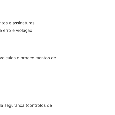
tos e assinaturas
e erro e violação
 veículos e procedimentos de
a segurança (controlos de