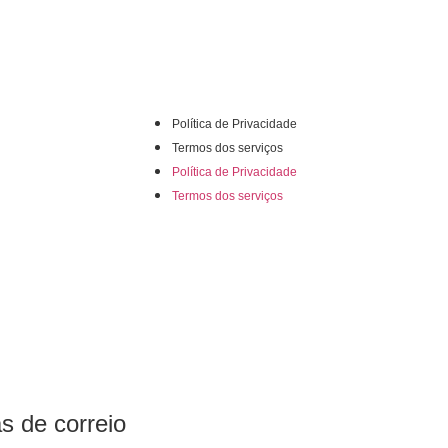
Política de Privacidade
Termos dos serviços
Política de Privacidade
Termos dos serviços
s de correio