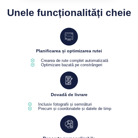
Unele funcționalități cheie
Planificarea și optimizarea rutei
Crearea de rute complet automatizată
Optimizare bazată pe constrângeri
Dovadă de livrare
Inclusiv fotografii și semnături
Precum și coordonatele și datele de timp