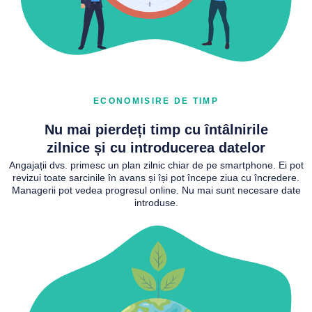
ECONOMISIRE DE TIMP
Nu mai pierdeți timp cu întâlnirile
zilnice și cu introducerea datelor
Angajații dvs. primesc un plan zilnic chiar de pe smartphone. Ei pot
revizui toate sarcinile în avans și își pot începe ziua cu încredere.
Managerii pot vedea progresul online. Nu mai sunt necesare date
introduse.