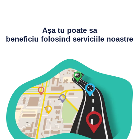
Așa
tu
poate sa
beneficiu
folosind serviciile noastre