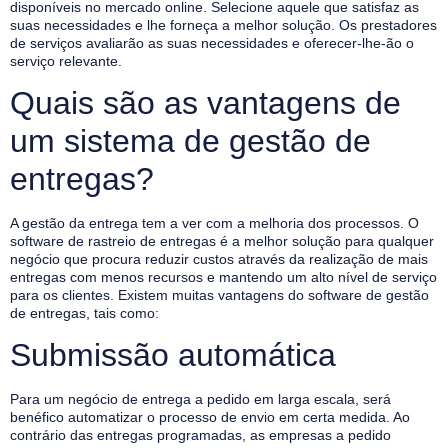
disponíveis no mercado online. Selecione aquele que satisfaz as
suas necessidades e lhe forneça a melhor solução. Os prestadores
de serviços avaliarão as suas necessidades e oferecer-lhe-ão o
serviço relevante.
Quais são as vantagens de
um sistema de gestão de
entregas?
A gestão da entrega tem a ver com a melhoria dos processos. O
software de rastreio de entregas é a melhor solução para qualquer
negócio que procura reduzir custos através da realização de mais
entregas com menos recursos e mantendo um alto nível de serviço
para os clientes. Existem muitas vantagens do software de gestão
de entregas, tais como:
Submissão automática
Para um negócio de entrega a pedido em larga escala, será
benéfico automatizar o processo de envio em certa medida. Ao
contrário das entregas programadas, as empresas a pedido