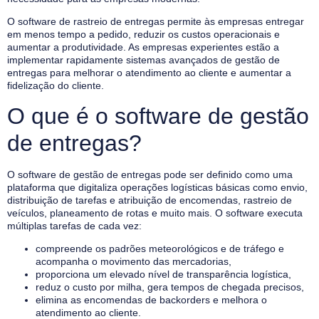
O software de rastreio de entregas permite às empresas entregar
em menos tempo a pedido, reduzir os custos operacionais e
aumentar a produtividade. As empresas experientes estão a
implementar rapidamente sistemas avançados de gestão de
entregas para melhorar o atendimento ao cliente e aumentar a
fidelização do cliente.
O que é o software de gestão
de entregas?
O software de gestão de entregas pode ser definido como uma
plataforma que digitaliza operações logísticas básicas como envio,
distribuição de tarefas e atribuição de encomendas, rastreio de
veículos, planeamento de rotas e muito mais. O software executa
múltiplas tarefas de cada vez:
compreende os padrões meteorológicos e de tráfego e
acompanha o movimento das mercadorias,
proporciona um elevado nível de transparência logística,
reduz o custo por milha, gera tempos de chegada precisos,
elimina as encomendas de backorders e melhora o
atendimento ao cliente.