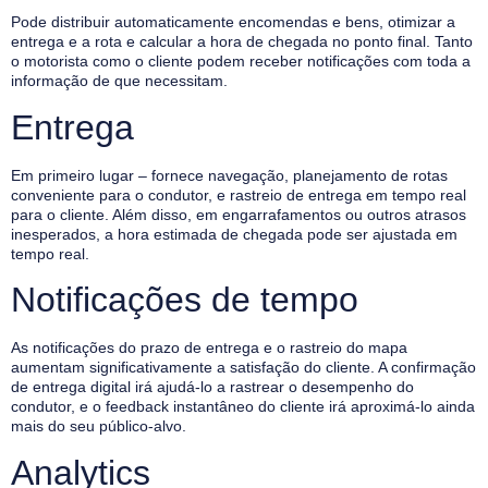
Pode distribuir automaticamente encomendas e bens, otimizar a
entrega e a rota e calcular a hora de chegada no ponto final. Tanto
o motorista como o cliente podem receber notificações com toda a
informação de que necessitam.
Entrega
Em primeiro lugar – fornece navegação, planejamento de rotas
conveniente para o condutor, e rastreio de entrega em tempo real
para o cliente. Além disso, em engarrafamentos ou outros atrasos
inesperados, a hora estimada de chegada pode ser ajustada em
tempo real.
Notificações de tempo
As notificações do prazo de entrega e o rastreio do mapa
aumentam significativamente a satisfação do cliente. A confirmação
de entrega digital irá ajudá-lo a rastrear o desempenho do
condutor, e o feedback instantâneo do cliente irá aproximá-lo ainda
mais do seu público-alvo.
Analytics