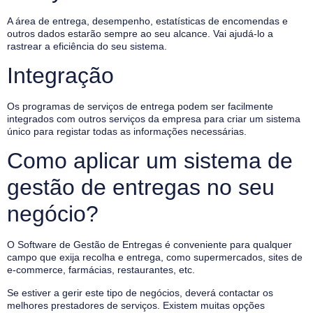
A área de entrega, desempenho, estatísticas de encomendas e
outros dados estarão sempre ao seu alcance. Vai ajudá-lo a
rastrear a eficiência do seu sistema.
Integração
Os programas de serviços de entrega podem ser facilmente
integrados com outros serviços da empresa para criar um sistema
único para registar todas as informações necessárias.
Como aplicar um sistema de
gestão de entregas no seu
negócio?
O Software de Gestão de Entregas é conveniente para qualquer
campo que exija recolha e entrega, como supermercados, sites de
e-commerce, farmácias, restaurantes, etc.
Se estiver a gerir este tipo de negócios, deverá contactar os
melhores prestadores de serviços. Existem muitas opções