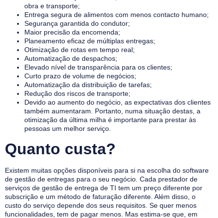
obra e transporte;
Entrega segura de alimentos com menos contacto humano;
Segurança garantida do condutor;
Maior precisão da encomenda;
Planeamento eficaz de múltiplas entregas;
Otimização de rotas em tempo real;
Automatização de despachos;
Elevado nível de transparência para os clientes;
Curto prazo de volume de negócios;
Automatização da distribuição de tarefas;
Redução dos riscos de transporte;
Devido ao aumento do negócio, as expectativas dos clientes
também aumentaram. Portanto, numa situação destas, a
otimização da última milha é importante para prestar às
pessoas um melhor serviço.
Quanto custa?
Existem muitas opções disponíveis para si na escolha do software
de gestão de entregas para o seu negócio. Cada prestador de
serviços de gestão de entrega de TI tem um preço diferente por
subscrição e um método de faturação diferente. Além disso, o
custo do serviço depende dos seus requisitos. Se quer menos
funcionalidades, tem de pagar menos. Mas estima-se que, em