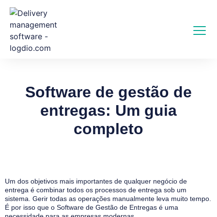
Software de gestão de
entregas: Um guia
completo
Um dos objetivos mais importantes de qualquer negócio de
entrega é combinar todos os processos de entrega sob um
sistema. Gerir todas as operações manualmente leva muito tempo.
É por isso que o Software de Gestão de Entregas é uma
necessidade para as empresas modernas.