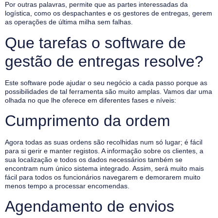
Por outras palavras, permite que as partes interessadas da
logística, como os despachantes e os gestores de entregas, gerem
as operações de última milha sem falhas.
Que tarefas o software de
gestão de entregas resolve?
Este software pode ajudar o seu negócio a cada passo porque as
possibilidades de tal ferramenta são muito amplas. Vamos dar uma
olhada no que lhe oferece em diferentes fases e níveis:
Cumprimento da ordem
Agora todas as suas ordens são recolhidas num só lugar; é fácil
para si gerir e manter registos. A informação sobre os clientes, a
sua localização e todos os dados necessários também se
encontram num único sistema integrado. Assim, será muito mais
fácil para todos os funcionários navegarem e demorarem muito
menos tempo a processar encomendas.
Agendamento de envios