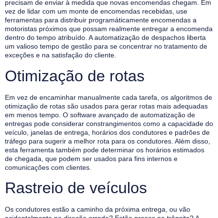
precisam de enviar à medida que novas encomendas chegam. Em
vez de lidar com um monte de encomendas recebidas, use
ferramentas para distribuir programáticamente encomendas a
motoristas próximos que possam realmente entregar a encomenda
dentro do tempo atribuído. A automatização de despachos liberta
um valioso tempo de gestão para se concentrar no tratamento de
exceções e na satisfação do cliente.
Otimização de rotas
Em vez de encaminhar manualmente cada tarefa, os algoritmos de
otimização de rotas são usados para gerar rotas mais adequadas
em menos tempo. O software avançado de automatização de
entregas pode considerar constrangimentos como a capacidade do
veículo, janelas de entrega, horários dos condutores e padrões de
tráfego para sugerir a melhor rota para os condutores. Além disso,
esta ferramenta também pode determinar os horários estimados
de chegada, que podem ser usados para fins internos e
comunicações com clientes.
Rastreio de veículos
Os condutores estão a caminho da próxima entrega, ou vão