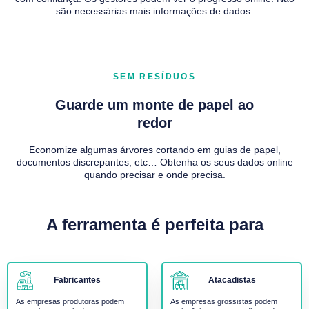
são necessárias mais informações de dados.
SEM RESÍDUOS
Guarde um monte de papel ao
redor
Economize algumas árvores cortando em guias de papel,
documentos discrepantes, etc… Obtenha os seus dados online
quando precisar e onde precisa.
A ferramenta é perfeita para
Fabricantes
Atacadistas
As empresas produtoras podem
As empresas grossistas podem