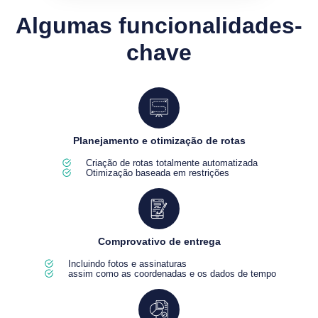
Algumas funcionalidades-
chave
Planejamento e otimização de rotas
Criação de rotas totalmente automatizada
Otimização baseada em restrições
Comprovativo de entrega
Incluindo fotos e assinaturas
assim como as coordenadas e os dados de tempo