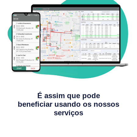
É assim
que pode
beneficiar
usando os nossos
serviços