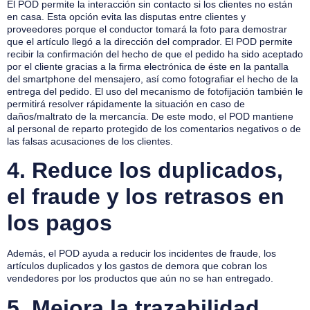
El POD permite la interacción sin contacto si los clientes no están
en casa. Esta opción evita las disputas entre clientes y
proveedores porque el conductor tomará la foto para demostrar
que el artículo llegó a la dirección del comprador. El POD permite
recibir la confirmación del hecho de que el pedido ha sido aceptado
por el cliente gracias a la firma electrónica de éste en la pantalla
del smartphone del mensajero, así como fotografiar el hecho de la
entrega del pedido. El uso del mecanismo de fotofijación también le
permitirá resolver rápidamente la situación en caso de
daños/maltrato de la mercancía. De este modo, el POD mantiene
al personal de reparto protegido de los comentarios negativos o de
las falsas acusaciones de los clientes.
4.
Reduce los duplicados,
el fraude y los retrasos en
los pagos
Además, el POD ayuda a reducir los incidentes de fraude, los
artículos duplicados y los gastos de demora que cobran los
vendedores por los productos que aún no se han entregado.
5.
Mejora la trazabilidad