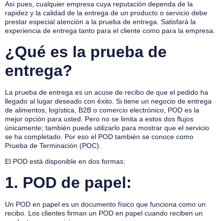
Así pues, cualquier empresa cuya reputación dependa de la
rapidez y la calidad de la entrega de un producto o servicio debe
prestar especial atención a la prueba de entrega. Satisfará la
experiencia de entrega tanto para el cliente como para la empresa.
¿Qué es la prueba de
entrega?
La prueba de entrega es un acuse de recibo de que el pedido ha
llegado al lugar deseado con éxito. Si tiene un negocio de entrega
de alimentos, logística, B2B o comercio electrónico, POD es la
mejor opción para usted. Pero no se limita a estos dos flujos
únicamente; también puede utilizarlo para mostrar que el servicio
se ha completado. Por eso el POD también se conoce como
Prueba de Terminación (POC).
El POD está disponible en dos formas:
1.
POD de papel:
Un POD en papel es un documento físico que funciona como un
recibo. Los clientes firman un POD en papel cuando reciben un