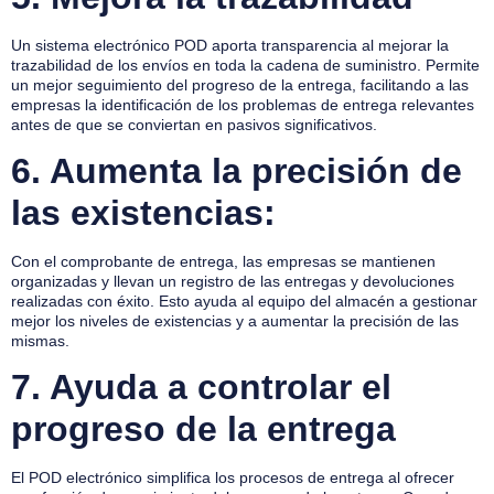
Un sistema electrónico POD aporta transparencia al mejorar la
trazabilidad de los envíos en toda la cadena de suministro. Permite
un mejor seguimiento del progreso de la entrega, facilitando a las
empresas la identificación de los problemas de entrega relevantes
antes de que se conviertan en pasivos significativos.
6.
Aumenta la precisión de
las existencias:
Con el comprobante de entrega, las empresas se mantienen
organizadas y llevan un registro de las entregas y devoluciones
realizadas con éxito. Esto ayuda al equipo del almacén a gestionar
mejor los niveles de existencias y a aumentar la precisión de las
mismas.
7.
Ayuda a controlar el
progreso de la entrega
El POD electrónico simplifica los procesos de entrega al ofrecer