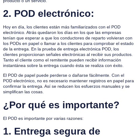
producto o un servicio.
2.
POD electrónico:
Hoy en día, los clientes están más familiarizados con el POD
electrónico. Atrás quedaron los días en los que las empresas
tenían que esperar a que los conductores de reparto volvieran con
los PODs en papel o llamar a los clientes para comprobar el estado
de la entrega. En la prueba de entrega electrónica POD, los
clientes proporcionan señales electrónicas al recibir sus productos.
Tanto el cliente como el remitente pueden recibir información
instantánea sobre la entrega cuando ésta se realiza con éxito.
El POD de papel puede perderse o dañarse fácilmente. Con el
POD electrónico, no es necesario mantener registros en papel para
confirmar la entrega. Así se reducen los esfuerzos manuales y se
simplifican las cosas.
¿Por qué es importante?
El POD es importante por varias razones:
1.
Entrega segura de