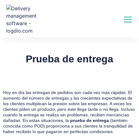
Prueba de entrega
Hoy en día las entregas de pedidos son cada vez más rápidas. El
aumento del número de entregas y las crecientes expectativas de
los clientes multiplican la presión sobre las empresas. A veces los
clientes piden un producto, pero éste llega tarde o no llega. Incluso
cuando la entrega se realiza sin problemas, reciben mercancías
dañadas. En estas situaciones, la
prueba de entrega
(también
conocida como POD) proporciona a sus clientes la tranquilidad de
haber recibido lo que pagaron en perfectas condiciones.