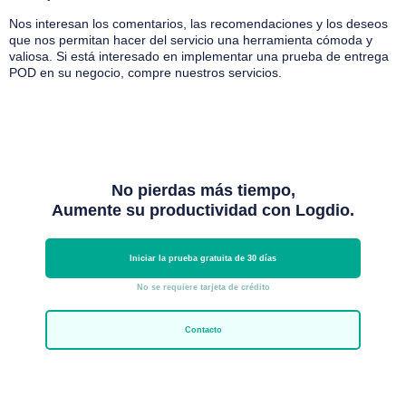
Nos interesan los comentarios, las recomendaciones y los deseos
que nos permitan hacer del servicio una herramienta cómoda y
valiosa. Si está interesado en implementar una prueba de entrega
POD en su negocio,
compre nuestros servicios
.
No pierdas más tiempo,
Aumente su productividad con Logdio.
Iniciar la prueba gratuita de 30 días
No se requiere tarjeta de crédito
Contacto