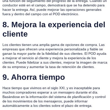
una función de seguimiento del progreso de la entrega. Cuando un
conductor esté en el campo, demostrará que se ha detenido para
hacer la entrega. Así, puede mejorar las operaciones generales
fuera y dentro del campo con el POD electrónico.
8.
Mejora la experiencia del
cliente
Los clientes tienen una amplia gama de opciones de compra. Las
empresas que ofrecen una experiencia personalizada y fiable se
ganan la mayor parte de la fidelidad de sus clientes. El POD ayuda
a mejorar el servicio al cliente y mejora la experiencia de los
clientes. Puede fidelizar a sus clientes, mejorar la imagen de marca
de su empresa y aumentar la tasa de retención de clientes.
9.
Ahorra tiempo
Hace tiempo que vivimos en el siglo XXI, y es inaceptable para
muchos compradores esperar a un mensajero durante el día.
Basándose en la información del sistema de planificación y control
de los movimientos de los mensajeros, puede informar
automáticamente a los clientes sobre el plazo de entrega.