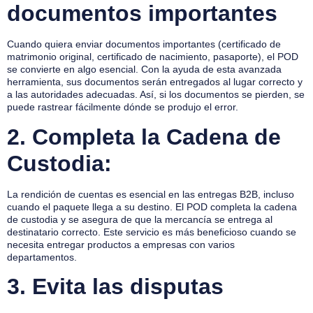
documentos importantes
Cuando quiera enviar documentos importantes (certificado de
matrimonio original, certificado de nacimiento, pasaporte), el POD
se convierte en algo esencial. Con la ayuda de esta avanzada
herramienta, sus documentos serán entregados al lugar correcto y
a las autoridades adecuadas. Así, si los documentos se pierden, se
puede rastrear fácilmente dónde se produjo el error.
2.
Completa la Cadena de
Custodia:
La rendición de cuentas es esencial en las entregas B2B, incluso
cuando el paquete llega a su destino. El POD completa la cadena
de custodia y se asegura de que la mercancía se entrega al
destinatario correcto. Este servicio es más beneficioso cuando se
necesita entregar productos a empresas con varios
departamentos.
3.
Evita las disputas