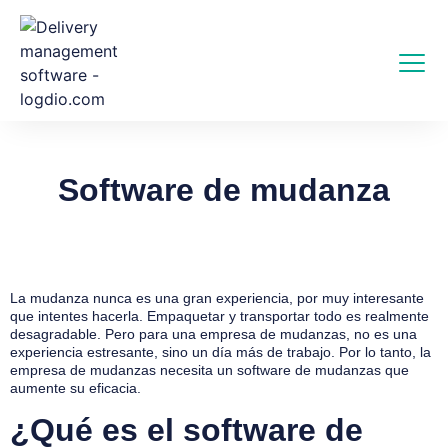
Software de mudanza
La mudanza nunca es una gran experiencia, por muy interesante
que intentes hacerla. Empaquetar y transportar todo es realmente
desagradable. Pero para una empresa de mudanzas, no es una
experiencia estresante, sino un día más de trabajo. Por lo tanto, la
empresa de mudanzas necesita un software de mudanzas que
aumente su eficacia.
¿Qué es el software de