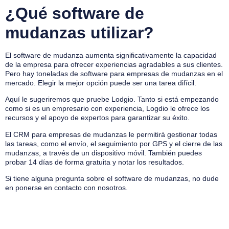
¿Qué software de
mudanzas utilizar?
El software de mudanza aumenta significativamente la capacidad
de la empresa para ofrecer experiencias agradables a sus clientes.
Pero hay toneladas de software para empresas de mudanzas en el
mercado. Elegir la mejor opción puede ser una tarea difícil.
Aquí le sugeriremos que pruebe Lodgio. Tanto si está empezando
como si es un empresario con experiencia, Logdio le ofrece los
recursos y el apoyo de expertos para garantizar su éxito.
El CRM para empresas de mudanzas le permitirá gestionar todas
las tareas, como el envío, el seguimiento por GPS y el cierre de las
mudanzas, a través de un dispositivo móvil. También puedes
probar 14 días de forma gratuita y notar los resultados.
Si tiene alguna pregunta sobre el software de mudanzas, no dude
en ponerse en contacto con nosotros.