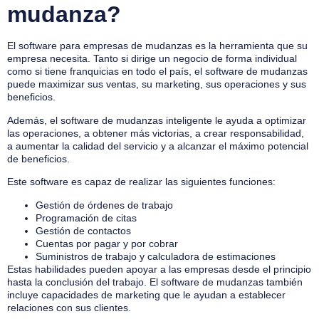
mudanza?
El software para empresas de mudanzas es la herramienta que su
empresa necesita. Tanto si dirige un negocio de forma individual
como si tiene franquicias en todo el país, el software de mudanzas
puede maximizar sus ventas, su marketing, sus operaciones y sus
beneficios.
Además, el software de mudanzas inteligente le ayuda a optimizar
las operaciones, a obtener más victorias, a crear responsabilidad,
a aumentar la calidad del servicio y a alcanzar el máximo potencial
de beneficios.
Este software es capaz de realizar las siguientes funciones:
Gestión de órdenes de trabajo
Programación de citas
Gestión de contactos
Cuentas por pagar y por cobrar
Suministros de trabajo y calculadora de estimaciones
Estas habilidades pueden apoyar a las empresas desde el principio
hasta la conclusión del trabajo. El software de mudanzas también
incluye capacidades de marketing que le ayudan a establecer
relaciones con sus clientes.