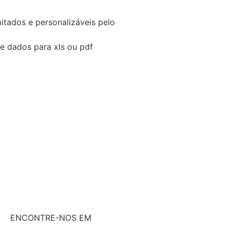
imitados e personalizáveis pelo
e dados para xls ou pdf
ENCONTRE-NOS EM