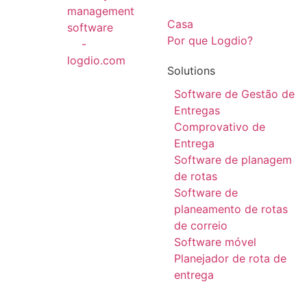
Casa
Por que Logdio?
Solutions
Software de Gestão de
Entregas
Comprovativo de
Entrega
Software de planagem
de rotas
Software de
planeamento de rotas
de correio
Software móvel
Planejador de rota de
entrega