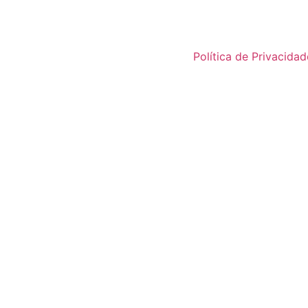
Política de Privacidad