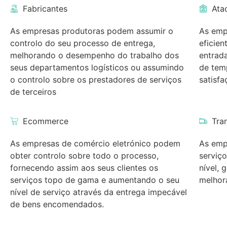
Fabricantes
Ata
As empresas produtoras podem assumir o
As emp
controlo do seu processo de entrega,
eficie
melhorando o desempenho do trabalho dos
entrad
seus departamentos logísticos ou assumindo
de tem
o controlo sobre os prestadores de serviços
satisfa
de terceiros
Ecommerce
Tra
As empresas de comércio eletrónico podem
As emp
obter controlo sobre todo o processo,
serviç
fornecendo assim aos seus clientes os
nível, 
serviços topo de gama e aumentando o seu
melhor
nível de serviço através da entrega impecável
de bens encomendados.