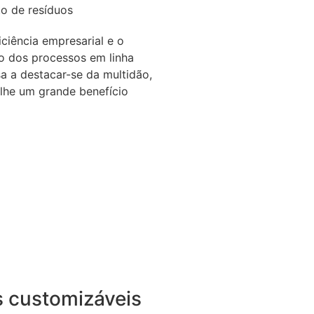
o de resíduos
ciência empresarial e o
 dos processos em linha
 a destacar-se da multidão,
lhe um grande benefício
s customizáveis