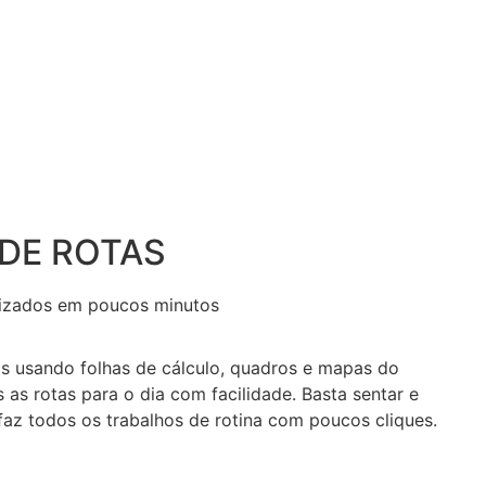
DE ROTAS
imizados em poucos minutos
as usando folhas de cálculo, quadros e mapas do
 as rotas para o dia com facilidade. Basta sentar e
faz todos os trabalhos de rotina com poucos cliques.