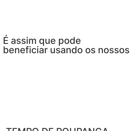
É assim
que pode
beneficiar
usando os nossos 