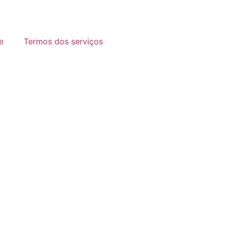
e
Termos dos serviços