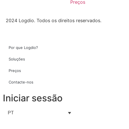
Preços
2024 Logdio. Todos os direitos reservados.
Por que Logdio?
Soluções
Preços
Contacte-nos
Iniciar sessão
PT