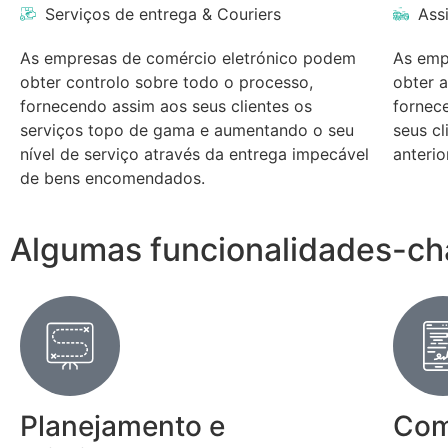
Serviços de entrega & Couriers
Ass
As empresas de comércio eletrónico podem
As emp
obter controlo sobre todo o processo,
obter 
fornecendo assim aos seus clientes os
fornece
serviços topo de gama e aumentando o seu
seus c
nível de serviço através da entrega impecável
anterio
de bens encomendados.
Algumas funcionalidades-ch
Planejamento e
Com