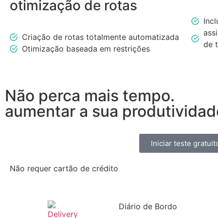
otimização de rotas
Inc
ass
Criação de rotas totalmente automatizada
de 
Otimização baseada em restrições
Não perca mais tempo.
aumentar a sua produtividad
Iniciar teste gratui
Não requer cartão de crédito
Diário de Bordo