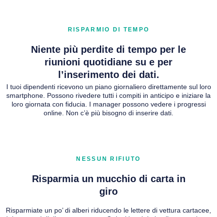
RISPARMIO DI TEMPO
Niente più perdite di tempo per le
riunioni quotidiane su e per
l’inserimento dei dati.
I tuoi dipendenti ricevono un piano giornaliero direttamente sul loro
smartphone. Possono rivedere tutti i compiti in anticipo e iniziare la
loro giornata con fiducia. I manager possono vedere i progressi
online. Non c’è più bisogno di inserire dati.
NESSUN RIFIUTO
Risparmia un mucchio di carta in
giro
Risparmiate un po’ di alberi riducendo le lettere di vettura cartacee,