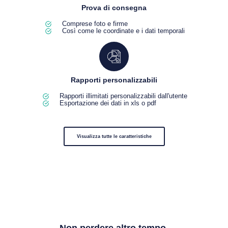
Prova di consegna
Comprese foto e firme
Così come le coordinate e i dati temporali
Rapporti personalizzabili
Rapporti illimitati personalizzabili dall'utente
Esportazione dei dati in xls o pdf
Visualizza tutte le caratteristiche