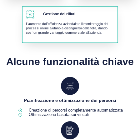
Gestione dei rifiuti
L’aumento dell’efficienza aziendale e il monitoraggio dei
processi online aiutano a distinguersi dalla folla, dando
così un grande vantaggio commerciale all’azienda.
Alcune funzionalità chiave
Pianificazione e ottimizzazione dei percorsi
Creazione di percorsi completamente automatizzata
Ottimizzazione basata sui vincoli