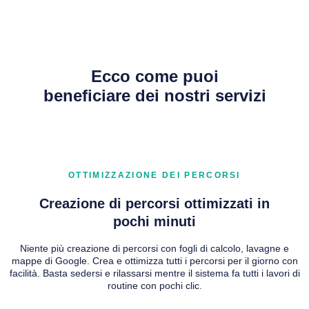
Ecco come
puoi
beneficiare
dei nostri servizi
OTTIMIZZAZIONE DEI PERCORSI
Creazione di percorsi ottimizzati in
pochi minuti
Niente più creazione di percorsi con fogli di calcolo, lavagne e
mappe di Google. Crea e ottimizza tutti i percorsi per il giorno con
facilità. Basta sedersi e rilassarsi mentre il sistema fa tutti i lavori di
routine con pochi clic.