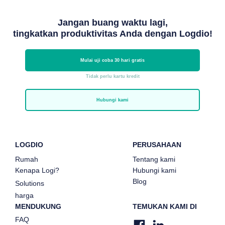
Jangan buang waktu lagi,
tingkatkan produktivitas Anda dengan Logdio!
Mulai uji coba 30 hari gratis
Tidak perlu kartu kredit
Hubungi kami
LOGDIO
PERUSAHAAN
Rumah
Tentang kami
Kenapa Logi?
Hubungi kami
Blog
Solutions
harga
MENDUKUNG
TEMUKAN KAMI DI
FAQ