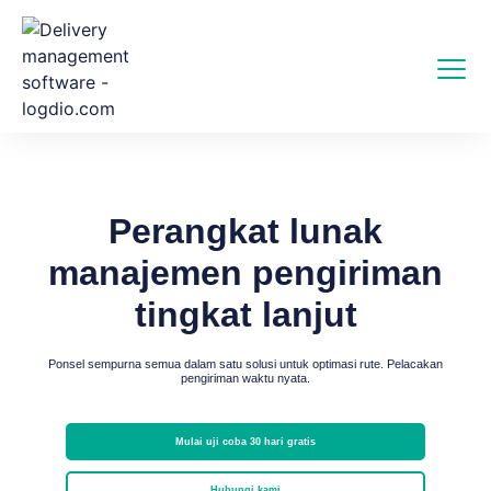
Perangkat lunak
manajemen pengiriman
tingkat lanjut
Ponsel sempurna semua dalam satu solusi untuk optimasi rute. Pelacakan
pengiriman waktu nyata.
Mulai uji coba 30 hari gratis
Hubungi kami