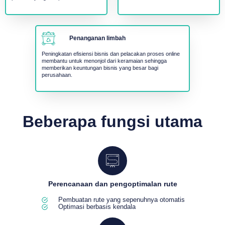
Penanganan limbah
Peningkatan efisiensi bisnis dan pelacakan proses online
membantu untuk menonjol dari keramaian sehingga
memberikan keuntungan bisnis yang besar bagi
perusahaan.
Beberapa fungsi utama
Perencanaan dan pengoptimalan rute
Pembuatan rute yang sepenuhnya otomatis
Optimasi berbasis kendala