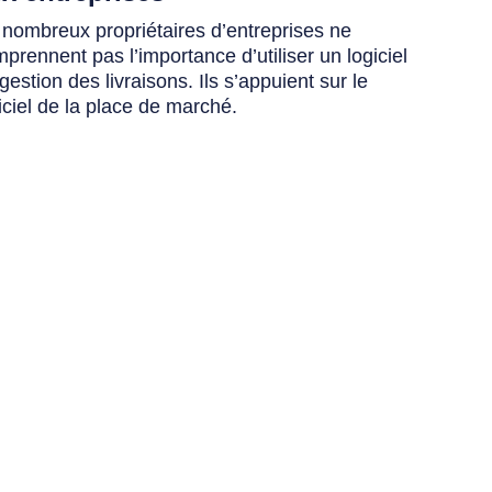
nombreux propriétaires d’entreprises ne
prennent pas l’importance d’utiliser un logiciel
gestion des livraisons. Ils s’appuient sur le
iciel de la place de marché.