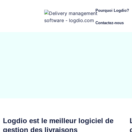
Pourquoi Logdio?
Contactez-nous
Logdio est le meilleur logiciel de
gestion des livraisons