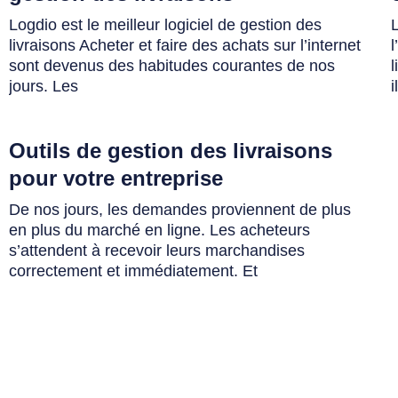
Logdio est le meilleur logiciel de gestion des
livraisons Acheter et faire des achats sur l’internet
l
sont devenus des habitudes courantes de nos
l
jours. Les
i
Outils de gestion des livraisons
pour votre entreprise
De nos jours, les demandes proviennent de plus
en plus du marché en ligne. Les acheteurs
s’attendent à recevoir leurs marchandises
correctement et immédiatement. Et