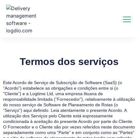
Termos dos serviços
Este Acordo de Serviço de Subscrição de Software (SaaS) (o
“Acordo”) estabelece as obrigações e condições entre si (o
“Cliente”) e a Logtime Ltd, uma empresa lituana de
responsabilidade limitada (“Fornecedor”), relativamente à utilização
do nosso serviço de Software de Planeamento de Rotas (o
“Serviço”) aqui definido. Leia atentamente o presente Acordo. A
utilização dos Serviços pelo Cliente está expressamente
condicionada à aceitação do presente Acordo por parte do Cliente.
O Fornecedor e o Cliente são por vezes referidos neste documento
separadamente como uma “Parte” e em conjunto como as “Partes”