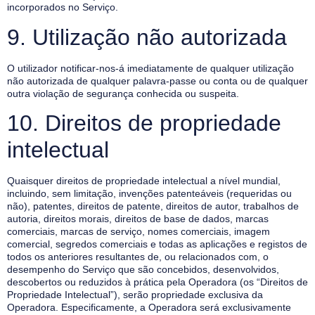
incorporados no Serviço.
9. Utilização não autorizada
O utilizador notificar-nos-á imediatamente de qualquer utilização
não autorizada de qualquer palavra-passe ou conta ou de qualquer
outra violação de segurança conhecida ou suspeita.
10. Direitos de propriedade
intelectual
Quaisquer direitos de propriedade intelectual a nível mundial,
incluindo, sem limitação, invenções patenteáveis (requeridas ou
não), patentes, direitos de patente, direitos de autor, trabalhos de
autoria, direitos morais, direitos de base de dados, marcas
comerciais, marcas de serviço, nomes comerciais, imagem
comercial, segredos comerciais e todas as aplicações e registos de
todos os anteriores resultantes de, ou relacionados com, o
desempenho do Serviço que são concebidos, desenvolvidos,
descobertos ou reduzidos à prática pela Operadora (os “Direitos de
Propriedade Intelectual”), serão propriedade exclusiva da
Operadora. Especificamente, a Operadora será exclusivamente