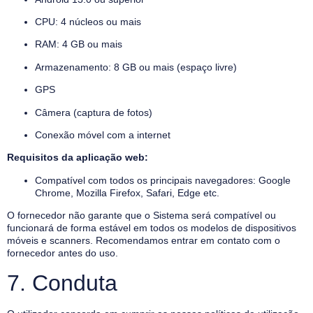
CPU: 4 núcleos ou mais
RAM: 4 GB ou mais
Armazenamento: 8 GB ou mais (espaço livre)
GPS
Câmera (captura de fotos)
Conexão móvel com a internet
Requisitos da aplicação web:
Compatível com todos os principais navegadores: Google
Chrome, Mozilla Firefox, Safari, Edge etc.
O fornecedor não garante que o Sistema será compatível ou
funcionará de forma estável em todos os modelos de dispositivos
móveis e scanners. Recomendamos entrar em contato com o
fornecedor antes do uso.
7. Conduta