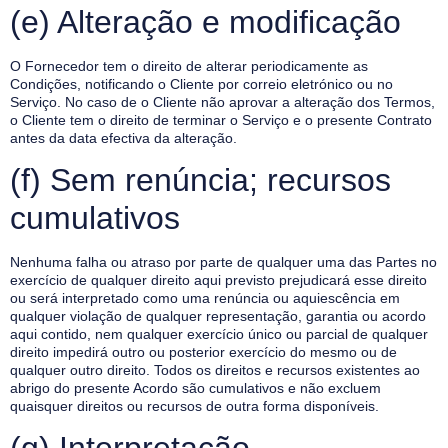
(e) Alteração e modificação
O Fornecedor tem o direito de alterar periodicamente as
Condições, notificando o Cliente por correio eletrónico ou no
Serviço. No caso de o Cliente não aprovar a alteração dos Termos,
o Cliente tem o direito de terminar o Serviço e o presente Contrato
antes da data efectiva da alteração.
(f) Sem renúncia; recursos
cumulativos
Nenhuma falha ou atraso por parte de qualquer uma das Partes no
exercício de qualquer direito aqui previsto prejudicará esse direito
ou será interpretado como uma renúncia ou aquiescência em
qualquer violação de qualquer representação, garantia ou acordo
aqui contido, nem qualquer exercício único ou parcial de qualquer
direito impedirá outro ou posterior exercício do mesmo ou de
qualquer outro direito. Todos os direitos e recursos existentes ao
abrigo do presente Acordo são cumulativos e não excluem
quaisquer direitos ou recursos de outra forma disponíveis.