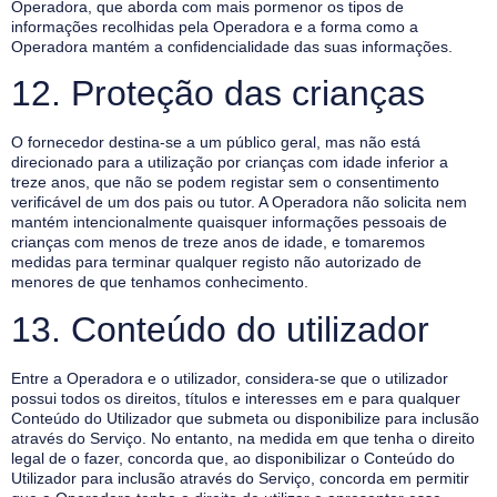
Operadora, que aborda com mais pormenor os tipos de
informações recolhidas pela Operadora e a forma como a
Operadora mantém a confidencialidade das suas informações.
12. Proteção das crianças
O fornecedor destina-se a um público geral, mas não está
direcionado para a utilização por crianças com idade inferior a
treze anos, que não se podem registar sem o consentimento
verificável de um dos pais ou tutor. A Operadora não solicita nem
mantém intencionalmente quaisquer informações pessoais de
crianças com menos de treze anos de idade, e tomaremos
medidas para terminar qualquer registo não autorizado de
menores de que tenhamos conhecimento.
13. Conteúdo do utilizador
Entre a Operadora e o utilizador, considera-se que o utilizador
possui todos os direitos, títulos e interesses em e para qualquer
Conteúdo do Utilizador que submeta ou disponibilize para inclusão
através do Serviço. No entanto, na medida em que tenha o direito
legal de o fazer, concorda que, ao disponibilizar o Conteúdo do
Utilizador para inclusão através do Serviço, concorda em permitir