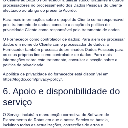
processadores no processamento dos Dados Pessoais do Cliente
efectuado ao abrigo do presente Acordo.
Para mais informações sobre o papel do Cliente como responsável
pelo tratamento de dados, consulte a secção da política de
privacidade Cliente como responsável pelo tratamento de dados.
O Fornecedor como controlador de dados: Para além de processar
dados em nome do Cliente como processador de dados, o
Fornecedor também processa determinados Dados Pessoais para
os seus próprios fins como controlador de dados. Para mais
informações sobre este tratamento, consultar a secção sobre a
política de privacidade.
A política de privacidade do fornecedor está disponível em
https://logdio.com/privacy-policy/
.
6. Apoio e disponibilidade do
serviço
O Serviço incluirá a manutenção correctiva do Software de
Planeamento de Rotas em que o nosso Serviço se baseia,
incluindo todas as actualizações, correcções de erros e