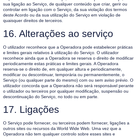
sua ligação ao Serviço, de qualquer conteúdo que criar, gerir ou
controlar em ligação com o Serviço, da sua violação dos termos
deste Acordo ou da sua utilização do Serviço em violação de
quaisquer direitos de terceiros.
16. Alterações ao serviço
O utilizador reconhece que a Operadora pode estabelecer práticas
e limites gerais relativos à utilização do Serviço. O utilizador
reconhece ainda que a Operadora se reserva o direito de modificar
periodicamente estas práticas e limites gerais. A Operadora
reserva-se o direito de, em qualquer altura e periodicamente,
modificar ou descontinuar, temporária ou permanentemente, o
Serviço (ou qualquer parte do mesmo) com ou sem aviso prévio. O
utilizador concorda que a Operadora não será responsável perante
o utilizador ou terceiros por qualquer modificação, suspensão ou
descontinuação do Serviço, no todo ou em parte.
17. Ligações
O Serviço pode fornecer, ou terceiros podem fornecer, ligações a
outros sites ou recursos da World Wide Web. Uma vez que a
Operadora não tem qualquer controlo sobre esses sites e