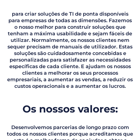
para criar soluções de TI de ponta disponíveis
para empresas de todas as dimensões. Fazemos
o nosso melhor para construir soluções que
tenham a máxima usabilidade e sejam fáceis de
utilizar. Normalmente, os nossos clientes nem
sequer precisam de manuais de utilizador. Estas
soluções são cuidadosamente concebidas e
personalizadas para satisfazer as necessidades
específicas de cada cliente. E ajudam os nossos
clientes a melhorar os seus processos
empresariais, a aumentar as vendas, a reduzir os
custos operacionais e a aumentar os lucros.
Os nossos valores:
Desenvolvemos parcerias de longo prazo com
todos os nossos clientes porque acreditamos que