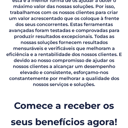
esta é a melhor forma de os ajudar a obter o
máximo valor das nossas soluções. Por isso,
trabalhamos com os nossos clientes para criar
um valor acrescentado que os coloque à frente
dos seus concorrentes. Estas ferramentas
avançadas foram testadas e comprovadas para
produzir resultados excepcionais. Todas as
nossas soluções fornecem resultados
mensuráveis e verificáveis que melhoram a
eficiência e a rentabilidade dos nossos clientes. E
devido ao nosso compromisso de ajudar os
nossos clientes a alcançar um desempenho
elevado e consistente, esforçamo-nos
constantemente por melhorar a qualidade dos
nossos serviços e soluções.
Comece a receber os
seus benefícios agora!