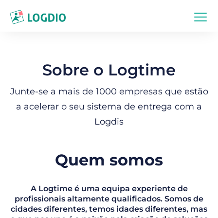
Sobre o Logtime
Junte-se a mais de 1000 empresas que estão
a acelerar o seu sistema de entrega com a
Logdis
Quem somos
A Logtime é uma equipa experiente de
profissionais altamente qualificados. Somos de
cidades diferentes, temos idades diferentes, mas