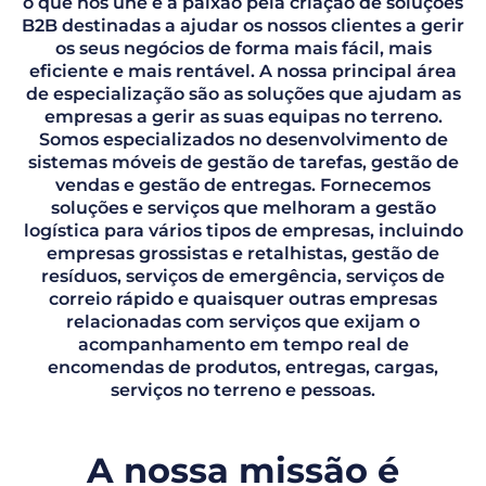
o que nos une é a paixão pela criação de soluções
B2B destinadas a ajudar os nossos clientes a gerir
os seus negócios de forma mais fácil, mais
eficiente e mais rentável. A nossa principal área
de especialização são as soluções que ajudam as
empresas a gerir as suas equipas no terreno.
Somos especializados no desenvolvimento de
sistemas móveis de gestão de tarefas, gestão de
vendas e gestão de entregas. Fornecemos
soluções e serviços que melhoram a gestão
logística para vários tipos de empresas, incluindo
empresas grossistas e retalhistas, gestão de
resíduos, serviços de emergência, serviços de
correio rápido e quaisquer outras empresas
relacionadas com serviços que exijam o
acompanhamento em tempo real de
encomendas de produtos, entregas, cargas,
serviços no terreno e pessoas.
A nossa missão é