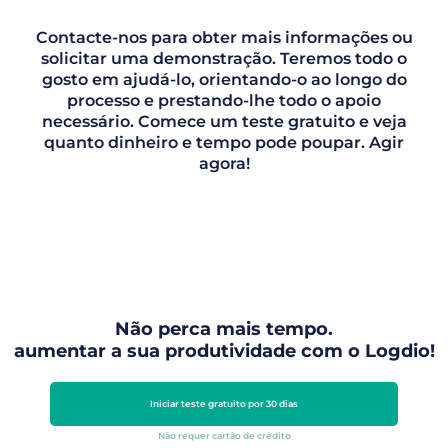
Contacte-nos para obter mais informações ou
solicitar uma demonstração. Teremos todo o
gosto em ajudá-lo, orientando-o ao longo do
processo e prestando-lhe todo o apoio
necessário. Comece um teste gratuito e veja
quanto dinheiro e tempo pode poupar. Agir
agora!
Não perca mais tempo.
aumentar a sua produtividade com o Logdio!
Iniciar teste gratuito por 30 dias
Não requer cartão de crédito