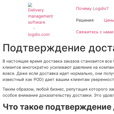
Почему Logdio?
Решения
Цен
Свяжитесь с нами
Подтверждение дост
В настоящее время доставка заказов становится все
клиентов многократно усиливают давление на компани
вовсе. Даже если доставка идет нормально, они полу
известный как POD) дает вашим клиентам уверенность 
Таким образом, любой бизнес, репутация которого за
особое внимание доказательству доставки. Это удовле
Что такое подтверждение