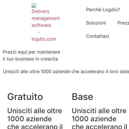
Perché Logdio?
Soluzioni
Prezz
Contattaci
Prezzi equi per mantenere
il tuo business in crescita
Unisciti alle oltre 1000 aziende che accelerano il loro s
Gratuito
Base
Unisciti alle oltre
Unisciti alle oltre
1000 aziende
1000 aziende
che accelerano il
che accelerano il