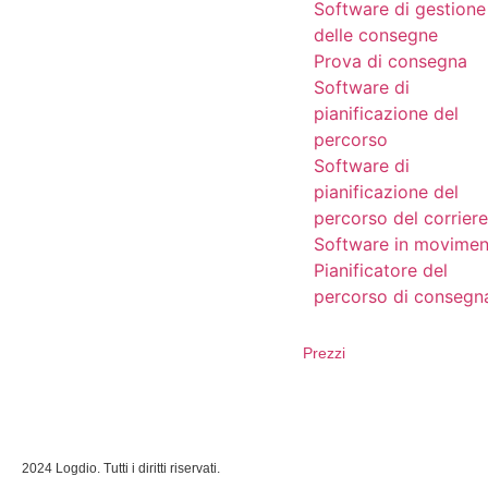
Software di gestione
delle consegne
Prova di consegna
Software di
pianificazione del
percorso
Software di
pianificazione del
percorso del corriere
Software in movimen
Pianificatore del
percorso di consegn
Prezzi
2024 Logdio. Tutti i diritti riservati.