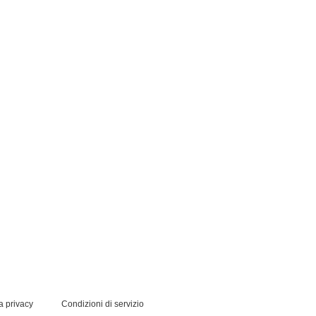
la privacy
Condizioni di servizio