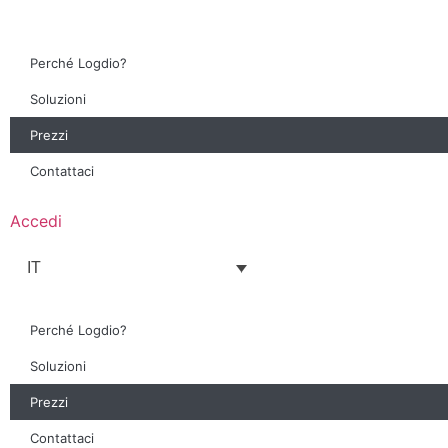
Perché Logdio?
Soluzioni
Prezzi
Contattaci
Accedi
IT
Perché Logdio?
Soluzioni
Prezzi
Contattaci