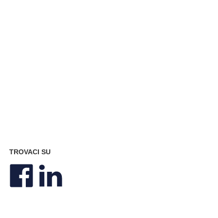
TROVACI SU