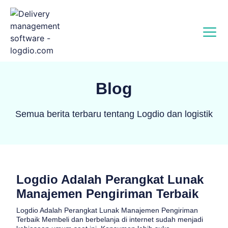
Blog
Semua berita terbaru tentang Logdio dan logistik
Logdio Adalah Perangkat Lunak
Manajemen Pengiriman Terbaik
Logdio Adalah Perangkat Lunak Manajemen Pengiriman
Terbaik Membeli dan berbelanja di internet sudah menjadi