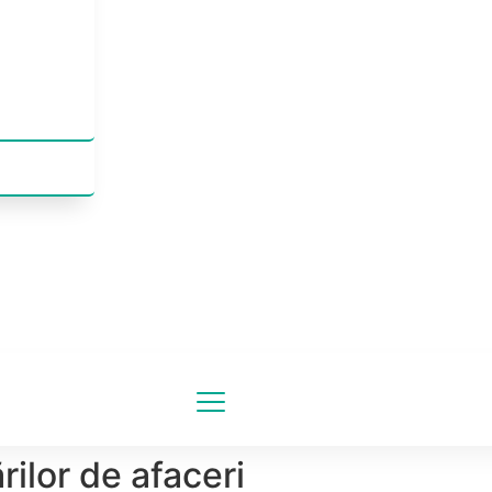
rilor de afaceri