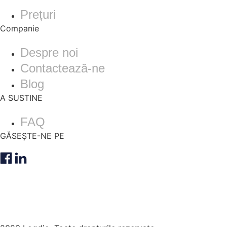
Prețuri
Companie
Despre noi
Contactează-ne
Blog
A SUSTINE
FAQ
GĂSEȘTE-NE PE