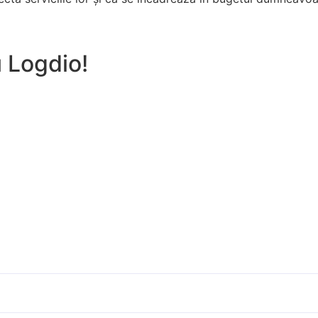
u Logdio!