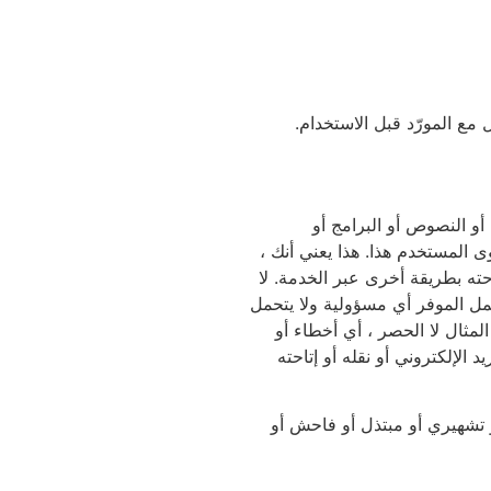
مع المورّد قبل الاستخدام.
أو النصوص أو البرامج أو
 المستخدم هذا. هذا يعني أنك ،
حته بطريقة أخرى عبر الخدمة. لا
مل الموفر أي مسؤولية ولا يتحمل
ثال لا الحصر ، أي أخطاء أو
لإلكتروني أو نقله أو إتاحته
و تشهيري أو مبتذل أو فاحش أو