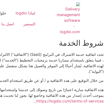
لماذا logdio
حلو
التسعير
اتصل بنا
شروط الخدمة
، فيما يتعلق باستخدام مسارنا خدمة برمجيات التخطيط (“الخدمة”) ال
(“البوابة”).
من خلال التوقيع على هذه الاتفاقية و / أو عن طريق استخدام الخدما
هذه الاتفاقية سارية اعتبارًا من تاريخ وصولك إلى خدمتنا واستخدامه
بموجب أحدث إصدار من هذه الاتفاقية وخاضع لها. يجوز لنا تحديث 
.
https://logdio.com/terms-of-services/