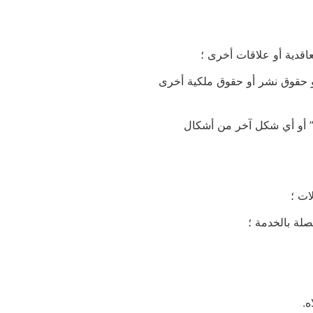
اقدية أو علاقات أخرى ؛
 أو حقوق نشر أو حقوق ملكية أخرى
ئي” أو أي شكل آخر من أشكال
ات ؛
ه.