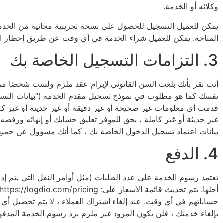
وكلائه أو الخدمة.
يمكن للعميل التسجيل للحصول على نسخة تجريبية مجانية من الخدمة
المتاحة. يمكن للعميل شراء الخدمة في أي وقت عن طريق إخطار ال
3. التزامات التسجيل الخاصة بك
أنت تقر بأنك بلغت السن القانوني لإبرام عقد ملزم ولست شخصًا ممن
نفسك كما هو مطلوب في نموذج تسجيل مقدم الخدمة (“بيانات التسجيل”
قدمت أي معلومات غير صحيحة أو غير دقيقة أو غير حديثة أو غير كام
غير حديثة أو غير كاملة ، يحق للموفر تعليق حسابك أو إنهائه ورفضه
بيانات اعتماد تسجيل الدخول الخاصة بك ، كما أنك مسؤول عن جمي
4. الدفع
حساباتهم في أي وقت. عند إلغاء اشتراك العملاء ، لا يتم تحصيل أي 
بإلغاء خدمتك ، فلن يكون المزود غير ملزم برد رسوم الخدمة المدفوعة