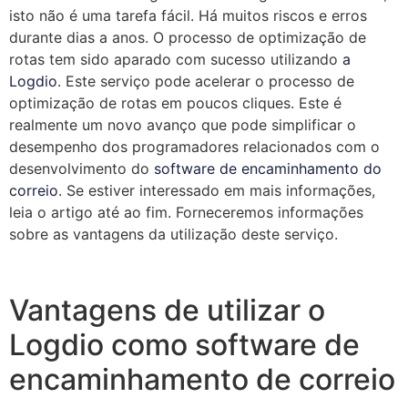
isto não é uma tarefa fácil. Há muitos riscos e erros
durante dias a anos. O processo de optimização de
rotas tem sido aparado com sucesso utilizando
a
Logdio
. Este serviço pode acelerar o processo de
optimização de rotas em poucos cliques. Este é
realmente um novo avanço que pode simplificar o
desempenho dos programadores relacionados com o
desenvolvimento do
software de encaminhamento do
correio
. Se estiver interessado em mais informações,
leia o artigo até ao fim. Forneceremos informações
sobre as vantagens da utilização deste serviço.
Vantagens de utilizar o
Logdio como software de
encaminhamento de correio