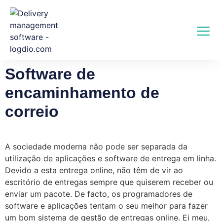
Software de
encaminhamento de
correio
A sociedade moderna não pode ser separada da
utilização de aplicações e software de entrega em linha.
Devido a esta entrega online, não têm de vir ao
escritório de entregas sempre que quiserem receber ou
enviar um pacote. De facto, os programadores de
software e aplicações tentam o seu melhor para fazer
um bom sistema de gestão de entregas online. Ei meu,