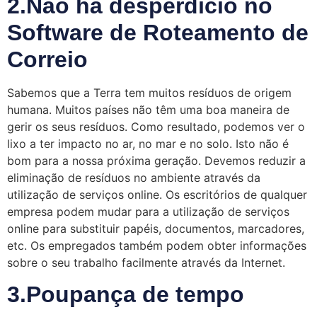
2.Não há desperdício no
Software de Roteamento de
Correio
Sabemos que a Terra tem muitos resíduos de origem
humana. Muitos países não têm uma boa maneira de
gerir os seus resíduos. Como resultado, podemos ver o
lixo a ter impacto no ar, no mar e no solo. Isto não é
bom para a nossa próxima geração. Devemos reduzir a
eliminação de resíduos no ambiente através da
utilização de serviços online. Os escritórios de qualquer
empresa podem mudar para a utilização de serviços
online para substituir papéis, documentos, marcadores,
etc. Os empregados também podem obter informações
sobre o seu trabalho facilmente através da Internet.
3.Poupança de tempo