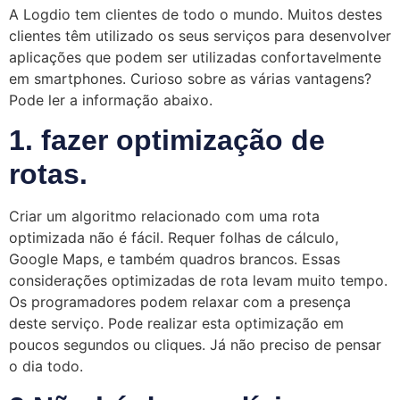
A Logdio tem clientes de todo o mundo. Muitos destes
clientes têm utilizado os seus serviços para desenvolver
aplicações que podem ser utilizadas confortavelmente
em smartphones. Curioso sobre as várias vantagens?
Pode ler a informação abaixo.
1. fazer optimização de
rotas.
Criar um algoritmo relacionado com uma rota
optimizada não é fácil. Requer folhas de cálculo,
Google Maps, e também quadros brancos. Essas
considerações optimizadas de rota levam muito tempo.
Os programadores podem relaxar com a presença
deste serviço. Pode realizar esta optimização em
poucos segundos ou cliques. Já não preciso de pensar
o dia todo.