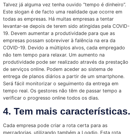
Talvez já alguma vez tenha ouvido “tempo é dinheiro”.
Este slogan é de facto uma realidade que ocorre em
todas as empresas. Há muitas empresas a tentar
levantar-se depois de terem sido atingidas pela COVID-
19. Devem aumentar a produtividade para que as
empresas possam sobreviver à falência na era da
COVID-19. Devido a múltiplos alvos, cada empregado
não tem tempo para relaxar. Um aumento na
produtividade pode ser realizado através da prestação
de serviços online. Podem aceder ao sistema de
entrega de planos diários a partir de um smartphone.
Será fácil monitorizar o seguimento da entrega em
tempo real. Os gestores não têm de passar tempo a
verificar o progresso online todos os dias.
4. Tem mais características.
Cada empresa pode criar a rota certa para as
mercadorias, utilizando também a Logdio. Esta rota