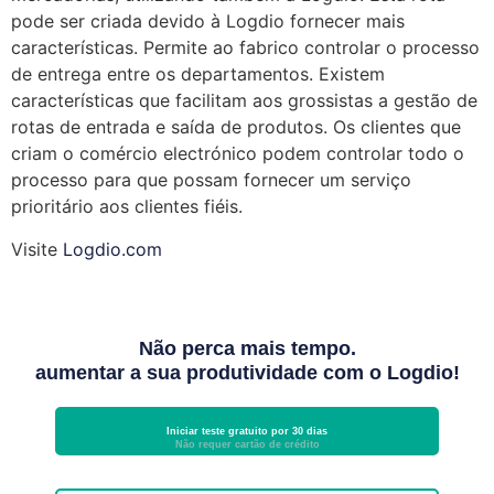
pode ser criada devido à Logdio fornecer mais
características. Permite ao fabrico controlar o processo
de entrega entre os departamentos. Existem
características que facilitam aos grossistas a gestão de
rotas de entrada e saída de produtos. Os clientes que
criam o comércio electrónico podem controlar todo o
processo para que possam fornecer um serviço
prioritário aos clientes fiéis.
Visite
Logdio.com
Não perca mais tempo.
aumentar a sua produtividade com o Logdio!
Iniciar teste gratuito por 30 dias
Não requer cartão de crédito