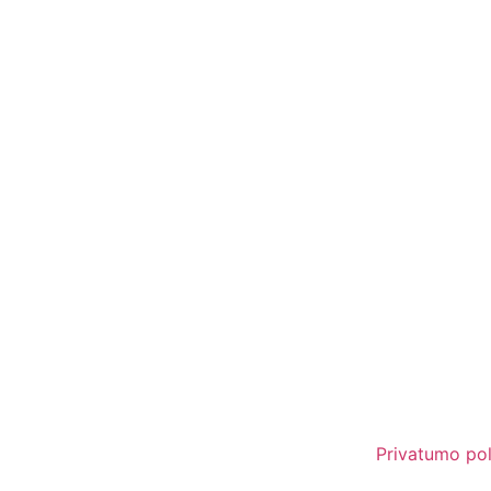
Privatumo pol