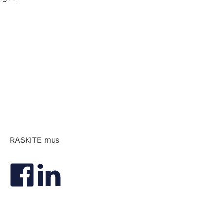
RASKITE mus