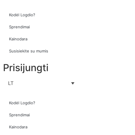
Kodėl Logdio?
Sprendimai
Kainodara
Susisiekite su mumis
Prisijungti
LT
Kodėl Logdio?
Sprendimai
Kainodara