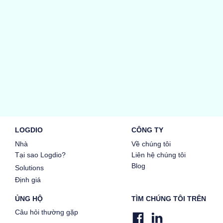
LOGDIO
CÔNG TY
Nhà
Về chúng tôi
Tại sao Logdio?
Liên hệ chúng tôi
Blog
Solutions
Định giá
ỦNG HỘ
TÌM CHÚNG TÔI TRÊN
Câu hỏi thường gặp