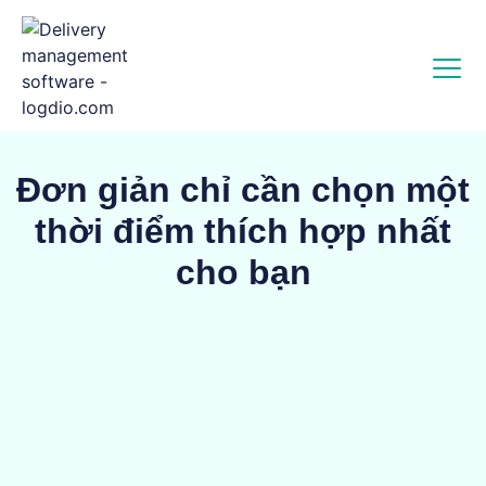
Đơn giản chỉ cần chọn một
thời điểm thích hợp nhất
cho bạn