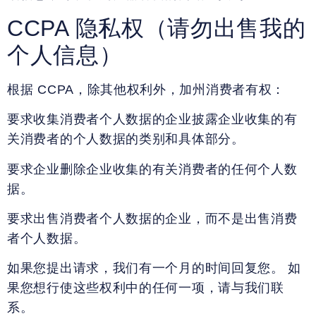
CCPA 隐私权（请勿出售我的
个人信息）
根据 CCPA，除其他权利外，加州消费者有权：
要求收集消费者个人数据的企业披露企业收集的有
关消费者的个人数据的类别和具体部分。
要求企业删除企业收集的有关消费者的任何个人数
据。
要求出售消费者个人数据的企业，而不是出售消费
者个人数据。
如果您提出请求，我们有一个月的时间回复您。 如
果您想行使这些权利中的任何一项，请与我们联
系。