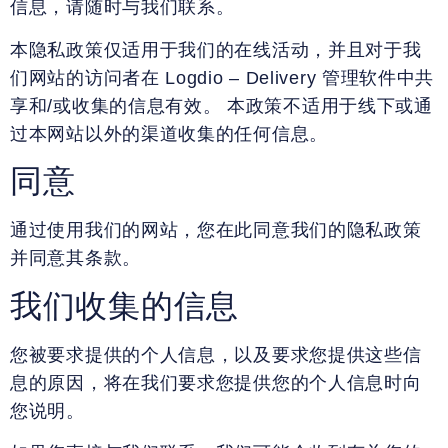
信息，请随时与我们联系。
本隐私政策仅适用于我们的在线活动，并且对于我
们网站的访问者在 Logdio – Delivery 管理软件中共
享和/或收集的信息有效。 本政策不适用于线下或通
过本网站以外的渠道收集的任何信息。
同意
通过使用我们的网站，您在此同意我们的隐私政策
并同意其条款。
我们收集的信息
您被要求提供的个人信息，以及要求您提供这些信
息的原因，将在我们要求您提供您的个人信息时向
您说明。