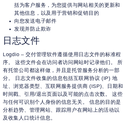
括为客户服务，为您提供与网站相关的更新和
其他信息，以及用于营销和促销目的
向您发送电子邮件
发现并防止欺诈
日志文件
Logdio – 交付管理软件遵循使用日志文件的标准程
序。 这些文件会在访问者访问网站时记录他们。 所
有托管公司都这样做，并且是托管服务分析的一部
分。 日志文件收集的信息包括互联网协议 (IP) 地
址、浏览器类型、互联网服务提供商 (ISP)、日期和
时间戳、引用/退出页面以及可能的点击次数。 这些
与任何可识别个人身份的信息无关。 信息的目的是
分析趋势、管理网站、跟踪用户在网站上的活动以
及收集人口统计信息。