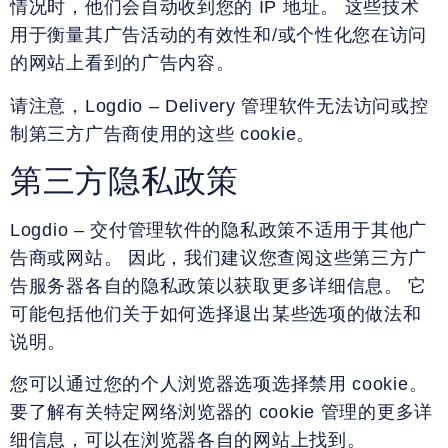
情况时，他们会自动收到您的 IP 地址。 这些技术
用于衡量其广告活动的有效性和/或个性化您在访问
的网站上看到的广告内容。
请注意，Logdio – Delivery 管理软件无法访问或控
制第三方广告商使用的这些 cookie。
第三方隐私政策
Logdio – 交付管理软件的隐私政策不适用于其他广
告商或网站。 因此，我们建议您查阅这些第三方广
告服务器各自的隐私政策以获取更多详细信息。 它
可能包括他们关于如何选择退出某些选项的做法和
说明。
您可以通过您的个人浏览器选项选择禁用 cookie。
要了解有关特定网络浏览器的 cookie 管理的更多详
细信息，可以在浏览器各自的网站上找到。