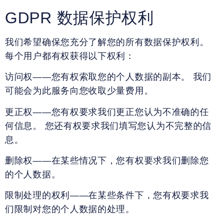
GDPR 数据保护权利
我们希望确保您充分了解您的所有数据保护权利。
每个用户都有权获得以下权利：
访问权——您有权索取您的个人数据的副本。 我们
可能会为此服务向您收取少量费用。
更正权——您有权要求我们更正您认为不准确的任
何信息。 您还有权要求我们填写您认为不完整的信
息。
删除权——在某些情况下，您有权要求我们删除您
的个人数据。
限制处理的权利——在某些条件下，您有权要求我
们限制对您的个人数据的处理。