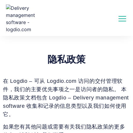
隐私政策
在 Logdio – 可从 Logdio.com 访问的交付管理软
件，我们的主要优先事项之一是访问者的隐私。 本
隐私政策文档包含 Logdio – Delivery management
software 收集和记录的信息类型以及我们如何使用
它。
如果您有其他问题或需要有关我们隐私政策的更多