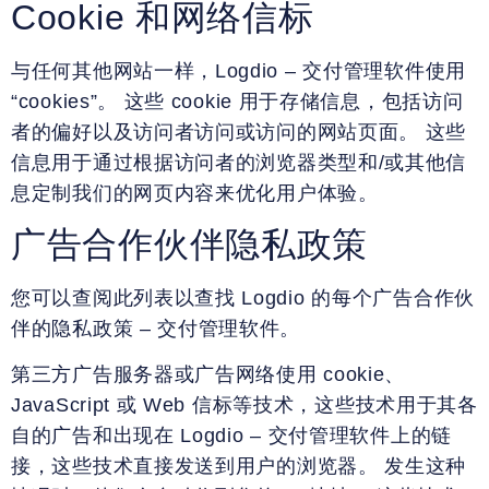
Cookie 和网络信标
与任何其他网站一样，Logdio – 交付管理软件使用
“cookies”。 这些 cookie 用于存储信息，包括访问
者的偏好以及访问者访问或访问的网站页面。 这些
信息用于通过根据访问者的浏览器类型和/或其他信
息定制我们的网页内容来优化用户体验。
广告合作伙伴隐私政策
您可以查阅此列表以查找 Logdio 的每个广告合作伙
伴的隐私政策 – 交付管理软件。
第三方广告服务器或广告网络使用 cookie、
JavaScript 或 Web 信标等技术，这些技术用于其各
自的广告和出现在 Logdio – 交付管理软件上的链
接，这些技术直接发送到用户的浏览器。 发生这种