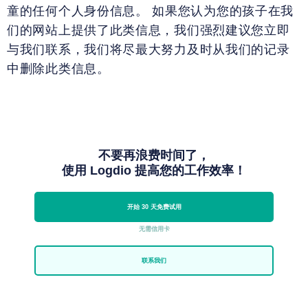
童的任何个人身份信息。 如果您认为您的孩子在我
们的网站上提供了此类信息，我们强烈建议您立即
与我们联系，我们将尽最大努力及时从我们的记录
中删除此类信息。
不要再浪费时间了，
使用 Logdio 提高您的工作效率！
开始 30 天免费试用
无需信用卡
联系我们