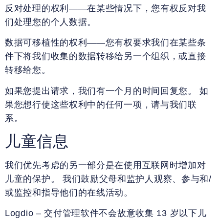
反对处理的权利——在某些情况下，您有权反对我
们处理您的个人数据。
数据可移植性的权利——您有权要求我们在某些条
件下将我们收集的数据转移给另一个组织，或直接
转移给您。
如果您提出请求，我们有一个月的时间回复您。 如
果您想行使这些权利中的任何一项，请与我们联
系。
儿童信息
我们优先考虑的另一部分是在使用互联网时增加对
儿童的保护。 我们鼓励父母和监护人观察、参与和/
或监控和指导他们的在线活动。
Logdio – 交付管理软件不会故意收集 13 岁以下儿