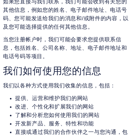
如果您直接与我们联系，我们可能会收到有关您的
其他信息，例如您的姓名、电子邮件地址、电话号
码、您可能发送给我们的消息和/或附件的内容，以
及您可能选择提供的任何其他信息。
当您注册帐户时，我们可能会要求您提供联系信
息，包括姓名、公司名称、地址、电子邮件地址和
电话号码等项目。
我们如何使用您的信息
我们以各种方式使用我们收集的信息，包括：
提供、运营和维护我们的网站
改进、个性化和扩展我们的网站
了解和分析您如何使用我们的网站
开发新产品、服务、特性和功能
直接或通过我们的合作伙伴之一与您沟通，包