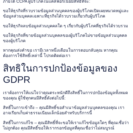
ภายใต้ CCPA ผู้บริโภคในแคลิฟอร์เนียมีสิทธิ์ที่จะ:
ขอให้ธุรกิจที่รวบรวมข้อมูลส่วนบุคคลของผู้บริโภคเปิดเผยหมวดหมู่และ
ข้อมูลส่วนบุคคลเฉพาะที่ธุรกิจได้รวบรวมเกี่ยวกับผู้บริโภค
ขอให้ธุรกิจลบข้อมูลส่วนบุคคลใด ๆ เกี่ยวกับผู้บริโภคที่ธุรกิจได้รวบรวม
ขอให้ธุรกิจที่ขายข้อมูลส่วนบุคคลของผู้บริโภคไม่ขายข้อมูลส่วนบุคคล
ของผู้บริโภค
หากคุณส่งคำขอ เรามีเวลาหนึ่งเดือนในการตอบกลับคุณ หากคุณ
ต้องการใช้สิทธิ์เหล่านี้ โปรดติดต่อเรา
สิทธิในการปกป้องข้อมูลของ
GDPR
เราต้องการให้แน่ใจว่าคุณตระหนักดีถึงสิทธิ์ในการปกป้องข้อมูลทั้งหมด
ของคุณ ผู้ใช้ทุกคนมีสิทธิ์ดังต่อไปนี้:
สิทธิ์ในการเข้าถึง – คุณมีสิทธิ์ขอสำเนาข้อมูลส่วนบุคคลของคุณ เรา
อาจเรียกเก็บค่าธรรมเนียมเล็กน้อยสำหรับบริการนี้
สิทธิ์ในการแก้ไข – คุณมีสิทธิ์ที่จะขอให้เราแก้ไขข้อมูลใดๆ ที่คุณเชื่อว่า
ไม่ถูกต้อง คุณมีสิทธิ์ขอให้เรากรอกข้อมูลที่คุณเชื่อว่าไม่สมบูรณ์