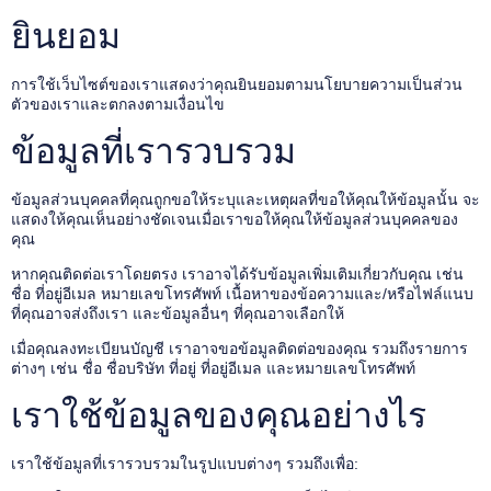
ยินยอม
การใช้เว็บไซต์ของเราแสดงว่าคุณยินยอมตามนโยบายความเป็นส่วน
ตัวของเราและตกลงตามเงื่อนไข
ข้อมูลที่เรารวบรวม
ข้อมูลส่วนบุคคลที่คุณถูกขอให้ระบุและเหตุผลที่ขอให้คุณให้ข้อมูลนั้น จะ
แสดงให้คุณเห็นอย่างชัดเจนเมื่อเราขอให้คุณให้ข้อมูลส่วนบุคคลของ
คุณ
หากคุณติดต่อเราโดยตรง เราอาจได้รับข้อมูลเพิ่มเติมเกี่ยวกับคุณ เช่น
ชื่อ ที่อยู่อีเมล หมายเลขโทรศัพท์ เนื้อหาของข้อความและ/หรือไฟล์แนบ
ที่คุณอาจส่งถึงเรา และข้อมูลอื่นๆ ที่คุณอาจเลือกให้
เมื่อคุณลงทะเบียนบัญชี เราอาจขอข้อมูลติดต่อของคุณ รวมถึงรายการ
ต่างๆ เช่น ชื่อ ชื่อบริษัท ที่อยู่ ที่อยู่อีเมล และหมายเลขโทรศัพท์
เราใช้ข้อมูลของคุณอย่างไร
เราใช้ข้อมูลที่เรารวบรวมในรูปแบบต่างๆ รวมถึงเพื่อ: