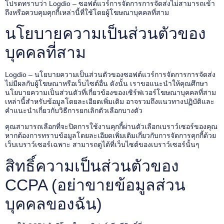
โปรดทราบว่า Logdio – ซอฟต์แวร์การจัดการการจัดส่งไม่สามารถเข้า
ถึงหรือควบคุมคุกกี้เหล่านี้ที่ใช้โดยผู้โฆษณาบุคคลที่สาม
นโยบายความเป็นส่วนตัวของ
บุคคลที่สาม
Logdio – นโยบายความเป็นส่วนตัวของซอฟต์แวร์การจัดการการจัดส่ง
ไม่มีผลกับผู้โฆษณาหรือเว็บไซต์อื่น ดังนั้น เราขอแนะนำให้คุณศึกษา
นโยบายความเป็นส่วนตัวที่เกี่ยวข้องของเซิร์ฟเวอร์โฆษณาบุคคลที่สาม
เหล่านี้สำหรับข้อมูลโดยละเอียดเพิ่มเติม อาจรวมถึงแนวทางปฏิบัติและ
คำแนะนำเกี่ยวกับวิธีการยกเลิกตัวเลือกบางตัว
คุณสามารถเลือกที่จะปิดการใช้งานคุกกี้ผ่านตัวเลือกเบราว์เซอร์ของคุณ
หากต้องการทราบข้อมูลโดยละเอียดเพิ่มเติมเกี่ยวกับการจัดการคุกกี้ด้วย
เว็บเบราว์เซอร์เฉพาะ สามารถดูได้ที่เว็บไซต์ของเบราว์เซอร์นั้นๆ
สิทธิ์ความเป็นส่วนตัวของ
CCPA (อย่าขายข้อมูลส่วน
บุคคลของฉัน)