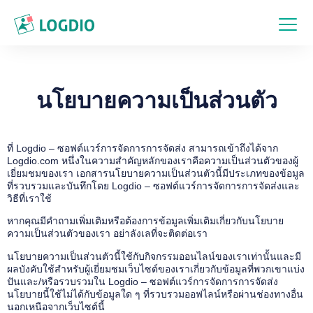
นโยบายความเป็นส่วนตัว
ที่ Logdio – ซอฟต์แวร์การจัดการการจัดส่ง สามารถเข้าถึงได้จาก
Logdio.com หนึ่งในความสำคัญหลักของเราคือความเป็นส่วนตัวของผู้
เยี่ยมชมของเรา เอกสารนโยบายความเป็นส่วนตัวนี้มีประเภทของข้อมูล
ที่รวบรวมและบันทึกโดย Logdio – ซอฟต์แวร์การจัดการการจัดส่งและ
วิธีที่เราใช้
หากคุณมีคำถามเพิ่มเติมหรือต้องการข้อมูลเพิ่มเติมเกี่ยวกับนโยบาย
ความเป็นส่วนตัวของเรา อย่าลังเลที่จะติดต่อเรา
นโยบายความเป็นส่วนตัวนี้ใช้กับกิจกรรมออนไลน์ของเราเท่านั้นและมี
ผลบังคับใช้สำหรับผู้เยี่ยมชมเว็บไซต์ของเราเกี่ยวกับข้อมูลที่พวกเขาแบ่ง
ปันและ/หรือรวบรวมใน Logdio – ซอฟต์แวร์การจัดการการจัดส่ง
นโยบายนี้ใช้ไม่ได้กับข้อมูลใด ๆ ที่รวบรวมออฟไลน์หรือผ่านช่องทางอื่น
นอกเหนือจากเว็บไซต์นี้