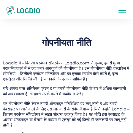
गोपनीयता नीति
Logdio में – वितरण प्रबंधन सॉफ्टवेयर, Logdio.com से सुलभ, हमारी मुख्य
प्राथमिकताओं में से एक हमारे आगंतुकों की गोपनीयता है। इस गोपनीयता नीति दस्तावेज़ में
लॉगडियो – डिलीवरी प्रबंधन सॉफ़्टवेयर और हम इसका उपयोग कैसे करते हैं, द्वारा
एकत्रित और रिकॉर्ड की गई जानकारी के प्रकार शामिल हैं।
यदि आपके पास अतिरिक्त प्रश्न हैं या हमारी गोपनीयता नीति के बारे में अधिक जानकारी
की आवश्यकता है, तो हमसे संपर्क करने में संकोच न करें।
यह गोपनीयता नीति केवल हमारी ऑनलाइन गतिविधियों पर लागू होती है और हमारी
वेबसाइट पर आने वालों के लिए उस जानकारी के संबंध में मान्य है जिसे उन्होंने Logdio –
वितरण प्रबंधन सॉफ़्टवेयर में साझा और/या एकत्र किया है। यह नीति इस वेबसाइट के
अलावा ऑफ़लाइन या चैनलों के माध्यम से एकत्र की गई किसी भी जानकारी पर लागू नहीं
होती है।