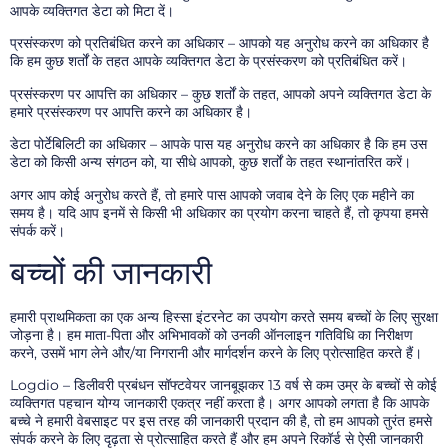
आपके व्यक्तिगत डेटा को मिटा दें।
प्रसंस्करण को प्रतिबंधित करने का अधिकार – आपको यह अनुरोध करने का अधिकार है
कि हम कुछ शर्तों के तहत आपके व्यक्तिगत डेटा के प्रसंस्करण को प्रतिबंधित करें।
प्रसंस्करण पर आपत्ति का अधिकार – कुछ शर्तों के तहत, आपको अपने व्यक्तिगत डेटा के
हमारे प्रसंस्करण पर आपत्ति करने का अधिकार है।
डेटा पोर्टेबिलिटी का अधिकार – आपके पास यह अनुरोध करने का अधिकार है कि हम उस
डेटा को किसी अन्य संगठन को, या सीधे आपको, कुछ शर्तों के तहत स्थानांतरित करें।
अगर आप कोई अनुरोध करते हैं, तो हमारे पास आपको जवाब देने के लिए एक महीने का
समय है। यदि आप इनमें से किसी भी अधिकार का प्रयोग करना चाहते हैं, तो कृपया हमसे
संपर्क करें।
बच्चों की जानकारी
हमारी प्राथमिकता का एक अन्य हिस्सा इंटरनेट का उपयोग करते समय बच्चों के लिए सुरक्षा
जोड़ना है। हम माता-पिता और अभिभावकों को उनकी ऑनलाइन गतिविधि का निरीक्षण
करने, उसमें भाग लेने और/या निगरानी और मार्गदर्शन करने के लिए प्रोत्साहित करते हैं।
Logdio – डिलीवरी प्रबंधन सॉफ्टवेयर जानबूझकर 13 वर्ष से कम उम्र के बच्चों से कोई
व्यक्तिगत पहचान योग्य जानकारी एकत्र नहीं करता है। अगर आपको लगता है कि आपके
बच्चे ने हमारी वेबसाइट पर इस तरह की जानकारी प्रदान की है, तो हम आपको तुरंत हमसे
संपर्क करने के लिए दृढ़ता से प्रोत्साहित करते हैं और हम अपने रिकॉर्ड से ऐसी जानकारी