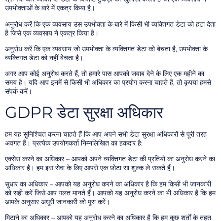
उपभोक्ताओं के बारे में एकत्र किया है।
अनुरोध करें कि एक व्यवसाय उस उपभोक्ता के बारे में किसी भी व्यक्तिगत डेटा को हटा देता
है जिसे एक व्यवसाय ने एकत्र किया है।
अनुरोध करें कि एक व्यवसाय जो उपभोक्ता के व्यक्तिगत डेटा को बेचता है, उपभोक्ता के
व्यक्तिगत डेटा को नहीं बेचता है।
अगर आप कोई अनुरोध करते हैं, तो हमारे पास आपको जवाब देने के लिए एक महीने का
समय है। यदि आप इनमें से किसी भी अधिकार का प्रयोग करना चाहते हैं, तो कृपया हमसे
संपर्क करें।
GDPR डेटा सुरक्षा अधिकार
हम यह सुनिश्चित करना चाहते हैं कि आप अपने सभी डेटा सुरक्षा अधिकारों से पूरी तरह
अवगत हैं। प्रत्येक उपयोगकर्ता निम्नलिखित का हकदार है:
एक्सेस करने का अधिकार – आपको अपने व्यक्तिगत डेटा की प्रतियों का अनुरोध करने का
अधिकार है। हम इस सेवा के लिए आपसे एक छोटा सा शुल्क ले सकते हैं।
सुधार का अधिकार – आपको यह अनुरोध करने का अधिकार है कि हम किसी भी जानकारी
को सही करें जिसे आप गलत मानते हैं। आपको यह अनुरोध करने का भी अधिकार है कि हम
आपके अनुसार अधूरी जानकारी को पूरा करें।
मिटाने का अधिकार – आपको यह अनुरोध करने का अधिकार है कि हम कुछ शर्तों के तहत