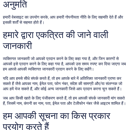
अनुमति
हमारी वेबसाइट का उपयोग करके, आप हमारी गोपनीयता नीति के लिए सहमति देते हैं और
इसकी शर्तों से सहमत होते हैं।
हमारे द्वारा एकत्रित की जाने वाली
जानकारी
व्यक्तिगत जानकारी जो आपको प्रदान करने के लिए कहा गया है, और जिन कारणों से
आपको इसे प्रदान करने के लिए कहा गया है, आपको उस समय स्पष्ट कर दिया जाएगा जब
हम आपसे आपकी व्यक्तिगत जानकारी प्रदान करने के लिए कहेंगे।
यदि आप हमसे सीधे संपर्क करते हैं, तो हम आपके बारे में अतिरिक्त जानकारी प्राप्त कर
सकते हैं जैसे आपका नाम, ईमेल पता, फोन नंबर, संदेश की सामग्री और/या संलग्नक जो
आप हमें भेज सकते हैं, और कोई अन्य जानकारी जिसे आप प्रदान करना चुन सकते हैं।
जब आप किसी खाते के लिए पंजीकरण करते हैं, तो हम आपकी संपर्क जानकारी मांग सकते
हैं, जिसमें नाम, कंपनी का नाम, पता, ईमेल पता और टेलीफोन नंबर जैसे आइटम शामिल हैं।
हम आपकी सूचना का किस प्रकार
प्रयोग करते हैं