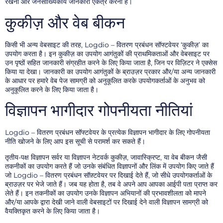
रखना और जनसांख्यिकीय जानकारी एकत्र करना है।
कुकीज़ और वेब बीकन
किसी भी अन्य वेबसाइट की तरह, Logdio – वितरण प्रबंधन सॉफ्टवेयर ‘कुकीज़’ का
उपयोग करता है। इन कुकीज़ का उपयोग आगंतुकों की प्राथमिकताओं और वेबसाइट पर
उन पृष्ठों सहित जानकारी संग्रहीत करने के लिए किया जाता है, जिन पर विज़िटर ने एक्सेस
किया या देखा। जानकारी का उपयोग आगंतुकों के ब्राउज़र प्रकार और/या अन्य जानकारी
के आधार पर हमारे वेब पेज सामग्री को अनुकूलित करके उपयोगकर्ताओं के अनुभव को
अनुकूलित करने के लिए किया जाता है।
विज्ञापन भागीदार गोपनीयता नीतियां
Logdio – वितरण प्रबंधन सॉफ्टवेयर के प्रत्येक विज्ञापन भागीदार के लिए गोपनीयता
नीति खोजने के लिए आप इस सूची से परामर्श कर सकते हैं।
तृतीय-पक्ष विज्ञापन सर्वर या विज्ञापन नेटवर्क कुकीज़, जावास्क्रिप्ट, या वेब बीकन जैसी
तकनीकों का उपयोग करते हैं जो उनके संबंधित विज्ञापनों और लिंक में उपयोग किए जाते हैं
जो Logdio – वितरण प्रबंधन सॉफ़्टवेयर पर दिखाई देते हैं, जो सीधे उपयोगकर्ताओं के
ब्राउज़र पर भेजे जाते हैं। जब यह होता है, तब वे अपने आप आपका आईपी पता प्राप्त कर
लेते हैं। इन तकनीकों का उपयोग उनके विज्ञापन अभियानों की प्रभावशीलता को मापने
और/या आपके द्वारा देखी जाने वाली वेबसाइटों पर दिखाई देने वाली विज्ञापन सामग्री को
वैयक्तिकृत करने के लिए किया जाता है।