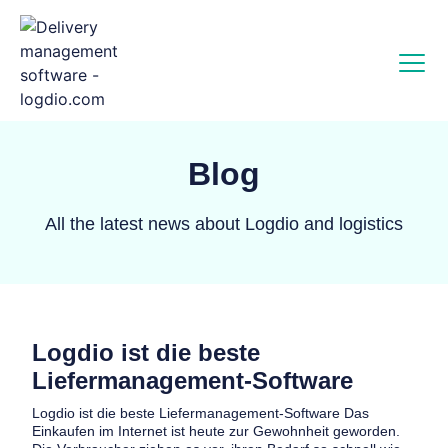
Blog
All the latest news about Logdio and logistics
Logdio ist die beste
Liefermanagement-Software
Logdio ist die beste Liefermanagement-Software Das
Einkaufen im Internet ist heute zur Gewohnheit geworden.