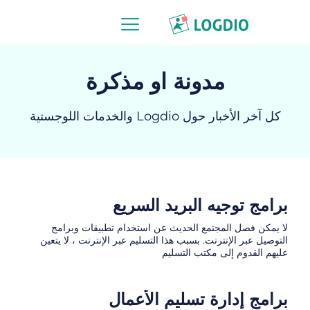
مدونة او مذكرة
كل آخر الأخبار حول Logdio والخدمات اللوجستية
برامج توجيه البريد السريع
لا يمكن فصل المجتمع الحديث عن استخدام تطبيقات وبرامج
التوصيل عبر الإنترنت. بسبب هذا التسليم عبر الإنترنت ، لا يتعين
عليهم القدوم إلى مكتب التسليم
برامج إدارة تسليم الأعمال