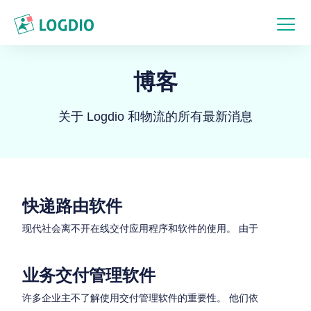
博客
关于 Logdio 和物流的所有最新消息
快递路由软件
现代社会离不开在线交付应用程序和软件的使用。 由于
业务交付管理软件
许多企业主不了解使用交付管理软件的重要性。 他们依