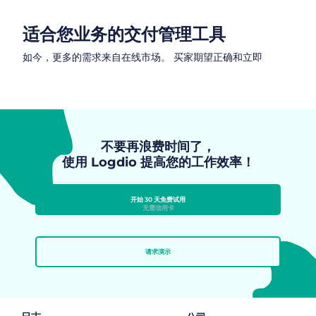
适合您业务的交付管理工具
如今，更多的需求来自在线市场。 买家期望正确和立即
不要再浪费时间了，
使用 Logdio 提高您的工作效率！
开始 30 天免费试用
无需信用卡
请求演示