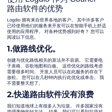
路由软件的优势
Logdio 拥有来自世界各地的客户。 其中许多客户
已经使用他们的服务来开发可以在智能手机上舒适
使用的应用程序。 对各种优势感到好奇？ 您可以
阅读以下信息。
1.做路线优化。
创建与优化路线相关的算法并不容易。 它需要电
子表格、谷歌地图和白板。 这些优化的路线考虑
需要很多时间。 开发人员可以在此服务的存在下
放松。 您可以在几秒钟内执行此优化或单击。 我
不需要整天想了。
2.快递路由软件没有浪费
我们知道地球上有很多人为垃圾。 许多国家没有
管理废物的好方法。 结果，我们可以看到垃圾对