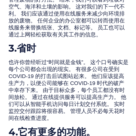
空气、海洋和土壤的影响。 这对我们的下一代不
利。 我们应该通过使用在线服务来减少向环境排
放的废物。 任何企业的办公室都可以转而使用在
线服务来替换纸张、文档、标记等。 员工也可以
通过上网轻松获取有关其工作的信息。
3.省时
也许你曾经听过“时间就是金钱”。 这个口号确实是
每个公司都会出现的现实。 有很多公司在受到
COVID-19 的打击后试图站起来。 他们应该提高
生产力，以便公司能够在 COVID-19 时代的破产
中幸存下来。 由于目标众多，每个员工都没有时
间放松。 通过在线提供服务可以提高生产力。 他
们可以从智能手机访问每日计划交付系统。 实时
监控交付跟踪将很容易。 管理人员不必每天花时
间在线检查进度。
4.它有更多的功能。