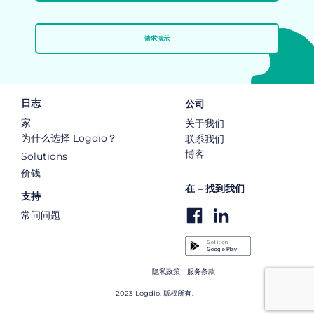
请求演示
日志
公司
家
关于我们
为什么选择 Logdio？
联系我们
博客
Solutions
价钱
在 – 找到我们
支持
常问问题
隐私政策
服务条款
2023 Logdio. 版权所有。