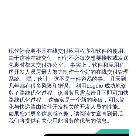
现代社会离不开在线交付应用程序和软件的使用。
由于这种在线交付，他们不必每次想要接收或发送
包裹时都来交付办公室。 事实上，软件和应用程
序开发人员尽最大努力制作一个好的在线交付管理
系统。 嘿，伙计，这不是一件容易的事。 几天到
几年都有很多风险和错误。 利用
Logdio 成功地修
剪了路线优化过程。
该服务只需点击几下即可加快
路线优化过程。 这确实是一个新的突破，可以简
化与
快递路由软件
开发相关的开发人员的性能。
如果您对更多信息感兴趣，请阅读文章直到最后。
我们将提供有关使用此服务的优势的信息。