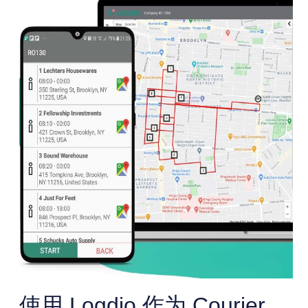
使用 Logdio 作为 Courier