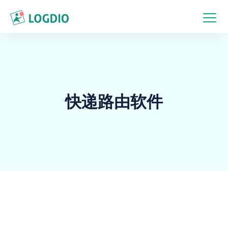
快递路由软件