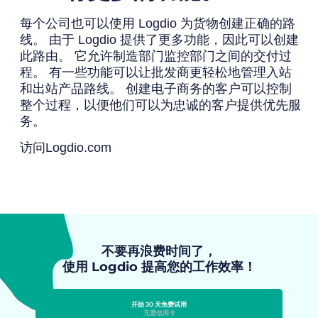
每个公司也可以使用 Logdio 为货物创建正确的路
线。 由于 Logdio 提供了更多功能，因此可以创建
此路由。 它允许制造部门监控部门之间的交付过
程。 有一些功能可以让批发商更轻松地管理入站
和出站产品路线。 创建电子商务的客户可以控制
整个过程，以便他们可以为忠诚的客户提供优先服
务。
访问
Logdio.com
不要再浪费时间了，
使用 Logdio 提高您的工作效率！
开始 30 天免费试用
无需信用卡