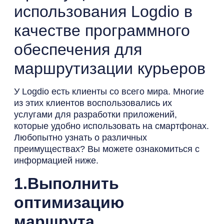
использования Logdio в
качестве программного
обеспечения для
маршрутизации курьеров
У Logdio есть клиенты со всего мира. Многие
из этих клиентов воспользовались их
услугами для разработки приложений,
которые удобно использовать на смартфонах.
Любопытно узнать о различных
преимуществах? Вы можете ознакомиться с
информацией ниже.
1.Выполнить
оптимизацию
маршрута.