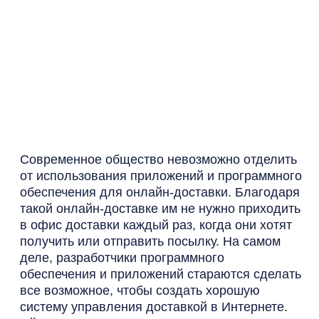
Современное общество невозможно отделить
от использования приложений и программного
обеспечения для онлайн-доставки. Благодаря
такой онлайн-доставке им не нужно приходить
в офис доставки каждый раз, когда они хотят
получить или отправить посылку. На самом
деле, разработчики программного
обеспечения и приложений стараются сделать
все возможное, чтобы создать хорошую
систему управления доставкой в Интернете.