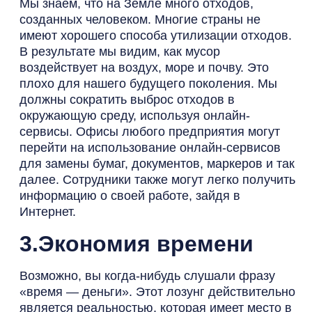
Мы знаем, что на Земле много отходов,
созданных человеком. Многие страны не
имеют хорошего способа утилизации отходов.
В результате мы видим, как мусор
воздействует на воздух, море и почву. Это
плохо для нашего будущего поколения. Мы
должны сократить выброс отходов в
окружающую среду, используя онлайн-
сервисы. Офисы любого предприятия могут
перейти на использование онлайн-сервисов
для замены бумаг, документов, маркеров и так
далее. Сотрудники также могут легко получить
информацию о своей работе, зайдя в
Интернет.
3.Экономия времени
Возможно, вы когда-нибудь слушали фразу
«время — деньги». Этот лозунг действительно
является реальностью, которая имеет место в