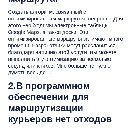
Создать алгоритм, связанный с
оптимизированным маршрутом, непросто. Для
этого необходимы электронные таблицы,
Google Maps, а также доски. Эти
оптимизированные маршруты занимают много
времени. Разработчики могут расслабиться
благодаря наличию этой услуги. Вы можете
выполнить эту оптимизацию за несколько
секунд или кликов. Мне больше не нужно
думать весь день.
2.В программном
обеспечении для
маршрутизации
курьеров нет отходов