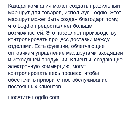
Каждая компания может создать правильный
маршрут для товаров, используя Logdio. Этот
маршрут может быть создан благодаря тому,
что Logdio предоставляет больше
возможностей. Это позволяет производству
контролировать процесс доставки между
отделами. Есть функции, облегчающие
оптовикам управление маршрутами входящей
и исходящей продукции. Клиенты, создающие
электронную коммерцию, могут
контролировать весь процесс, чтобы
обеспечить приоритетное обслуживание
постоянных клиентов.
Посетите
Logdio.com