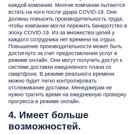
каждой компании. Многие компании пытаются
встать на ноги после удара COVID-19. Они
должны повысить производительность труда,
чтобы компании могли пережить банкротство в
эпоху COVID-19. Из-за множества целей у
каждого сотрудника нет времени на отдых.
Повышение производительности может быть
достигнуто за счет предоставления услуг в
режиме онлайн. Они могут получить доступ к
системе доставки ежедневного плана со
смартфона. В режиме реального времени
можно будет легко контролировать
отслеживание доставки. Менеджерам не
нужно тратить время на ежедневную проверку
прогресса в режиме онлайн.
4. Имеет больше
возможностей.