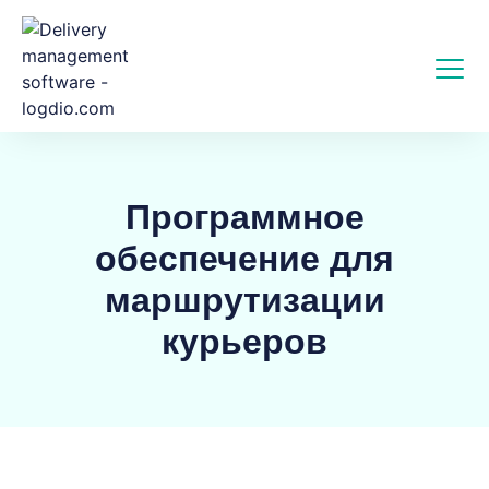
Программное
обеспечение для
маршрутизации
курьеров