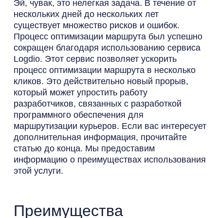
Эй, чувак, это нелегкая задача. В течение от
нескольких дней до нескольких лет
существует множество рисков и ошибок.
Процесс оптимизации маршрута был успешно
сокращен благодаря использованию сервиса
Logdio.
Этот сервис позволяет ускорить
процесс оптимизации маршрута в несколько
кликов. Это действительно новый прорыв,
который может упростить работу
разработчиков, связанных с разработкой
программного обеспечения для
маршрутизации курьеров
. Если вас интересует
дополнительная информация, прочитайте
статью до конца. Мы предоставим
информацию о преимуществах использования
этой услуги.
Преимущества